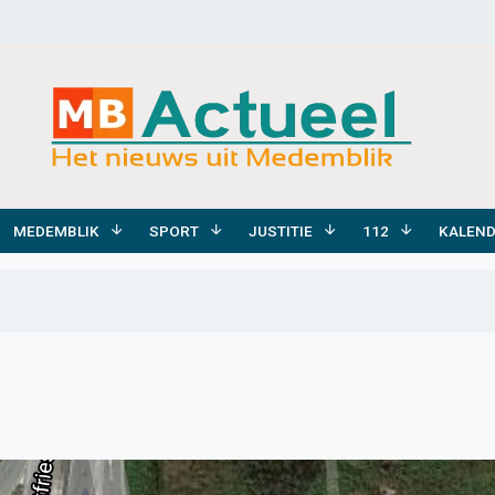
MEDEMBLIK
SPORT
JUSTITIE
112
KALEN