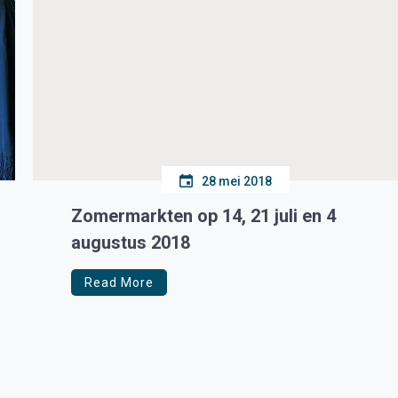
28 mei 2018
Zomermarkten op 14, 21 juli en 4
augustus 2018
Read More