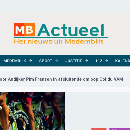
MEDEMBLIK
SPORT
JUSTITIE
112
KALEN
oor Andijker Pim Fransen in afsluitende omloop Col du VAM