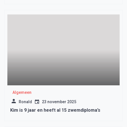
Algemeen
Ronald
23 november 2025
Kim is 9 jaar en heeft al 15 zwemdiploma’s