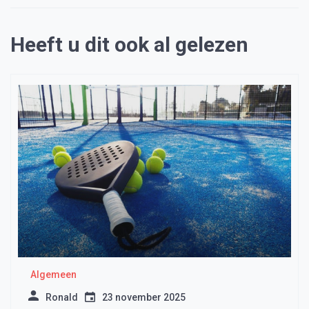
Heeft u dit ook al gelezen
Algemeen
Ronald
23 november 2025