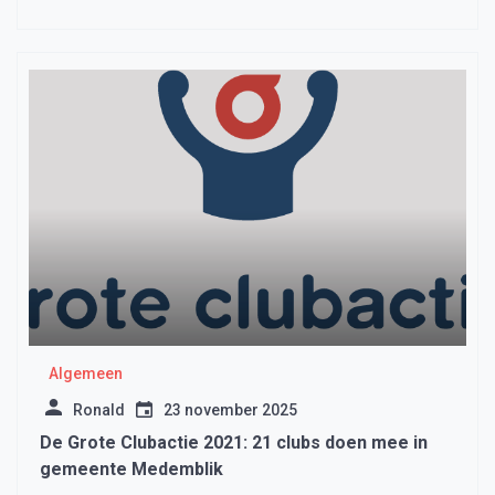
Algemeen
Ronald
23 november 2025
De Grote Clubactie 2021: 21 clubs doen mee in
gemeente Medemblik