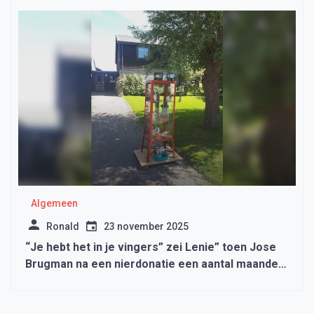
Algemeen
Ronald
23 november 2025
“Je hebt het in je vingers” zei Lenie” toen Jose
Brugman na een nierdonatie een aantal maanden
thuis moest blijven