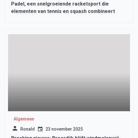
Padel, een snelgroeiende racketsport die
elementen van tennis en squash combineert
Algemeen
Ronald
23 november 2025