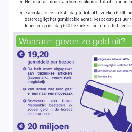
Het stadscentrum van Medemblik is in totaal door circa 
Zaterdag is de drukste dag. In totaal bezoeken 6.400 pe
zaterdag ligt het gemiddelde aantal bezoekers per uur 
lopen er op die dag 640 bezoekers per uur in het centr