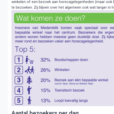
winkelen of een bezoek aan horecagelegenheden (maar ook
te bezoeken. Zij blijven over het algemeen ook wat langer in 
Aantal bezoekers per dag