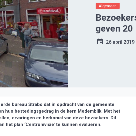
Algemeen
Bezoeker
geven 20 
26 april 2019
eerde bureau Strabo dat in opdracht van de gemeente
n hun bestedingsgedrag in de kern Medemblik. Met het
allen, ervaringen en herkomst van deze bezoekers. Dit
an het plan ‘Centrumvisie’ te kunnen evalueren.