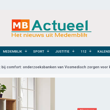
MEDEMBLIK
SPORT
JUSTITIE
112
KALEN
t bij comfort: onderzoeksbanken van Vosmedisch zorgen voor kwa