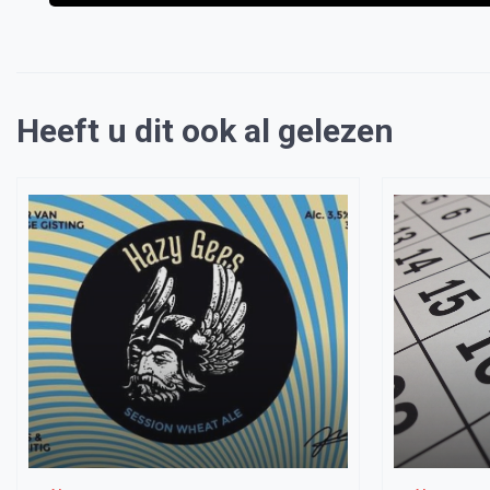
Heeft u dit ook al gelezen