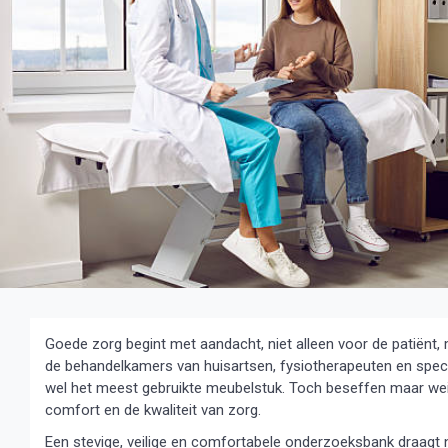
Goede zorg begint met aandacht, niet alleen voor de patiënt
de behandelkamers van huisartsen, fysiotherapeuten en speci
wel het meest gebruikte meubelstuk. Toch beseffen maar we
comfort en de kwaliteit van zorg.
Een stevige, veilige en comfortabele onderzoeksbank draagt ni