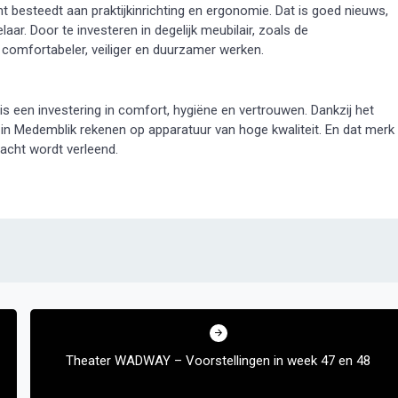
t besteedt aan praktijkinrichting en ergonomie. Dat is goed nieuws,
ar. Door te investeren in degelijk meubilair, zoals de
comfortabeler, veiliger en duurzamer werken.
 een investering in comfort, hygiëne en vertrouwen. Dankzij het
in Medemblik rekenen op apparatuur van hoge kwaliteit. En dat merk
dacht wordt verleend.
Theater WADWAY – Voorstellingen in week 47 en 48