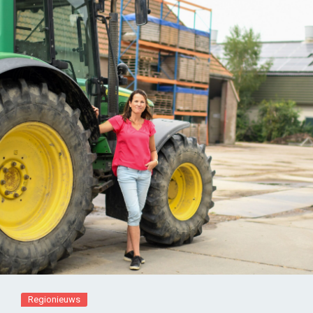
Regionieuws