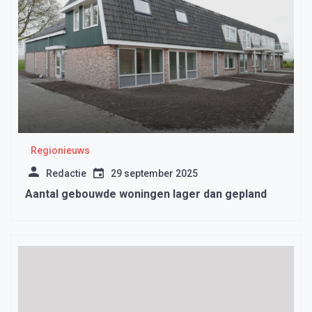
Regionieuws
Redactie
29 september 2025
Aantal gebouwde woningen lager dan gepland