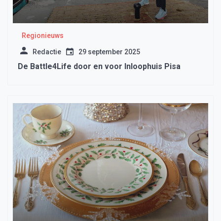
Regionieuws
Redactie
29 september 2025
De Battle4Life door en voor Inloophuis Pisa