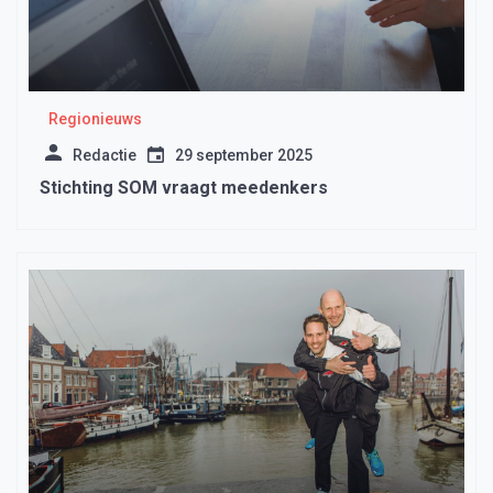
Regionieuws
Redactie
29 september 2025
Stichting SOM vraagt meedenkers