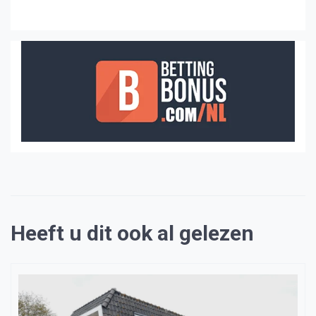
Heeft u dit ook al gelezen