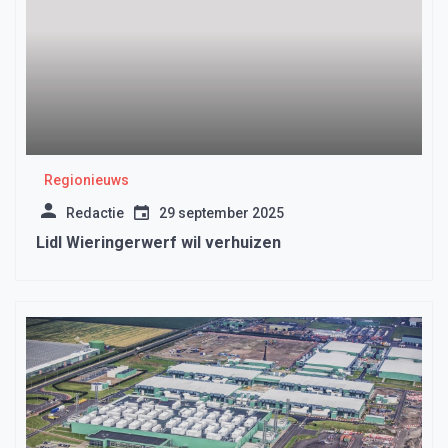
Regionieuws
Redactie
29 september 2025
Lidl Wieringerwerf wil verhuizen