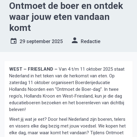
Ontmoet de boer en ontdek
waar jouw eten vandaan
komt
29 september 2025
Redactie
WEST – FRIESLAND –
Van 4 t/m 11 oktober 2025 staat
Nederland in het teken van de herkomst van eten. Op
zaterdag 11 oktober organiseert Boerderijeducatie
Hollands Noorden een “Ontmoet de Boer-dag”. In twee
regio’s, Hollands Kroon en West-Friesland, kun je die dag
educatieboeren bezoeken en het boerenleven van dichtbij
beleven!
Weet jij wat je eet? Door heel Nederland zijn boeren, telers
en vissers elke dag bezig met jouw voedsel. We kopen het
elke dag, maar waar komt het vandaan? Tijdens Ontmoet