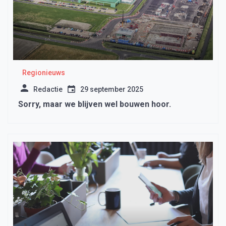
Regionieuws
Redactie
29 september 2025
Sorry, maar we blijven wel bouwen hoor.