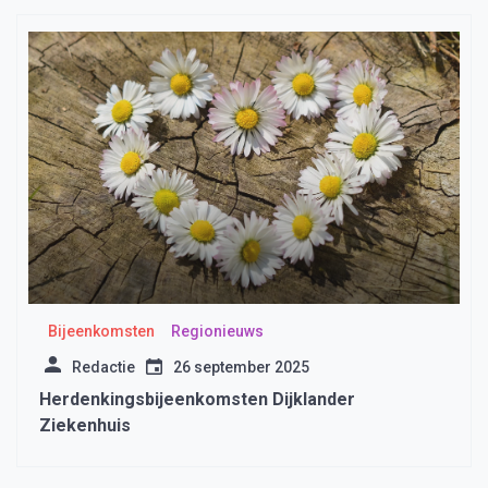
Bijeenkomsten
Regionieuws
Redactie
26 september 2025
Herdenkingsbijeenkomsten Dijklander
Ziekenhuis