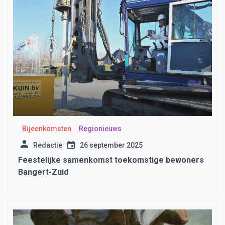
Bijeenkomsten
Regionieuws
Redactie
26 september 2025
Feestelijke samenkomst toekomstige bewoners
Bangert-Zuid