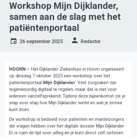
Workshop Mijn Dijklander,
samen aan de slag met het
patiëntenportaal
26 september 2025
Redactie
HOORN –
Het Dijklander Ziekenhuis in Hoorn organiseert
op dinsdag 7 oktober 2025 een workshop over het
patiëntenportaal
Mijn Dijklander
. Veel zorgzaken zijn
tegenwoordig digitaal te regelen, maar dat is niet voor
iedereen vanzelfsprekend. Tijdens deze bijeenkomst zie je
stap voor stap hoe Mijn Dijklander werkt en wat je ermee
kunt doen.
De workshop is bedoeld voor patiënten en mantelzorgers
die vragen hebben over het digitale dossier Mijn Dijklander.
Er is ruim de tijd voor uitleg en je kunt direct zelf oefenen.