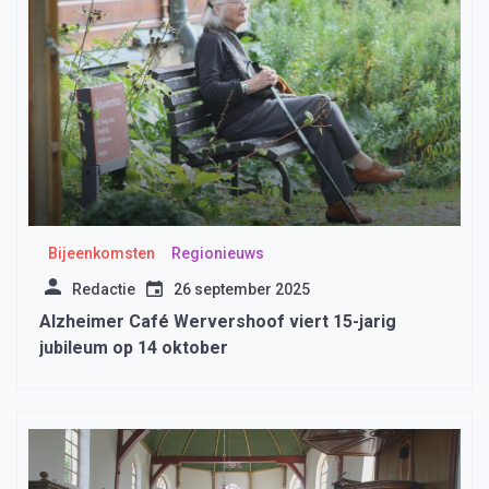
Bijeenkomsten
Regionieuws
Redactie
26 september 2025
Alzheimer Café Wervershoof viert 15-jarig
jubileum op 14 oktober