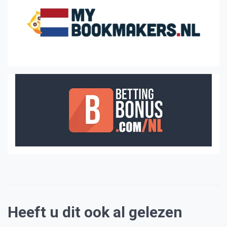
Heeft u dit ook al gelezen