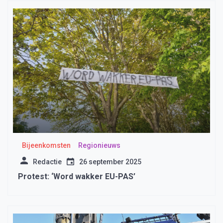
Bijeenkomsten
Regionieuws
Redactie
26 september 2025
Protest: ‘Word wakker EU-PAS’