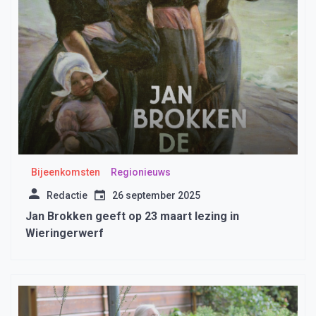
Bijeenkomsten
Regionieuws
Redactie
26 september 2025
Jan Brokken geeft op 23 maart lezing in
Wieringerwerf