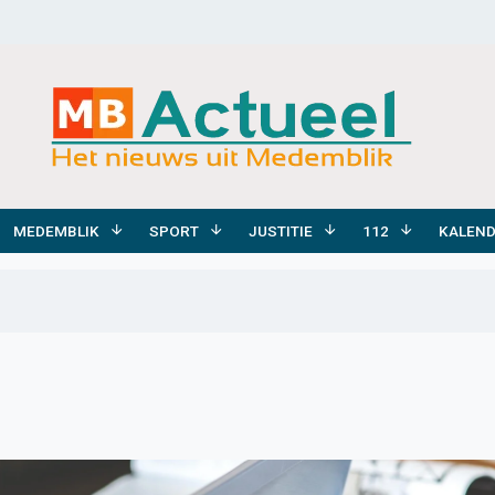
MEDEMBLIK
SPORT
JUSTITIE
112
KALEN