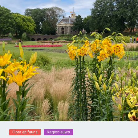
Flora en fauna
Regionieuws