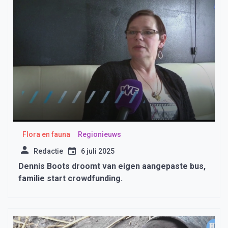
Flora en fauna
Regionieuws
Redactie
6 juli 2025
Dennis Boots droomt van eigen aangepaste bus,
familie start crowdfunding.