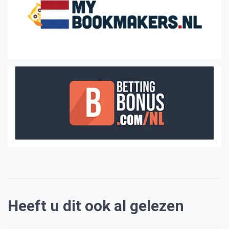
Heeft u dit ook al gelezen