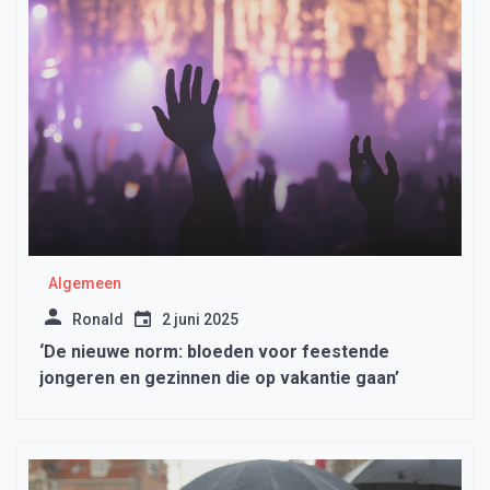
Algemeen
Ronald
2 juni 2025
‘De nieuwe norm: bloeden voor feestende
jongeren en gezinnen die op vakantie gaan’