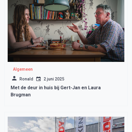
Algemeen
Ronald
2 juni 2025
Met de deur in huis bij Gert-Jan en Laura
Brugman