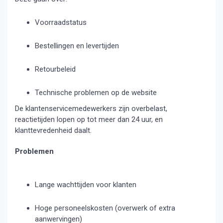
Voorraadstatus
Bestellingen en levertijden
Retourbeleid
Technische problemen op de website
De klantenservicemedewerkers zijn overbelast,
reactietijden lopen op tot meer dan 24 uur, en
klanttevredenheid daalt.
Problemen
Lange wachttijden voor klanten
Hoge personeelskosten (overwerk of extra
aanwervingen)