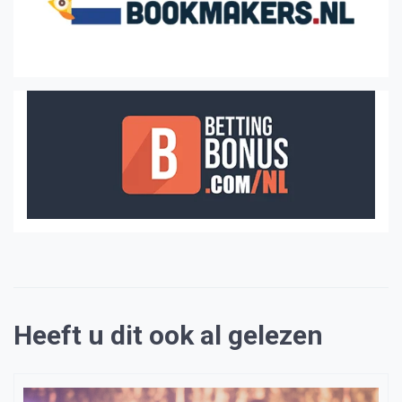
Heeft u dit ook al gelezen