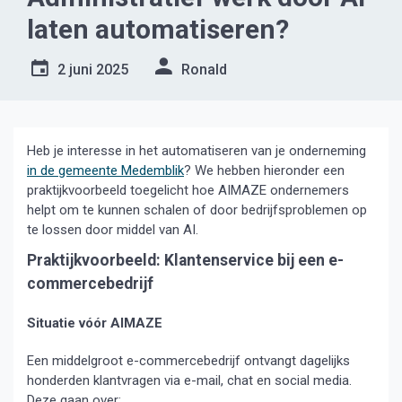
laten automatiseren?
2 juni 2025
Ronald
Heb je interesse in het automatiseren van je onderneming
in de gemeente Medemblik
? We hebben hieronder een
praktijkvoorbeeld toegelicht hoe AIMAZE ondernemers
helpt om te kunnen schalen of door bedrijfsproblemen op
te lossen door middel van AI.
Praktijkvoorbeeld: Klantenservice bij een e-
commercebedrijf
Situatie vóór AIMAZE
Een middelgroot e-commercebedrijf ontvangt dagelijks
honderden klantvragen via e-mail, chat en social media.
Deze gaan over: