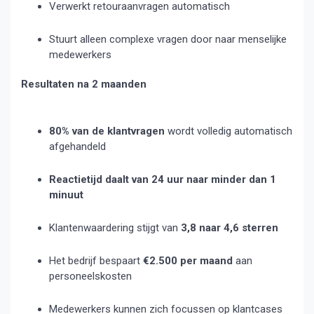
Verwerkt retouraanvragen automatisch
Stuurt alleen complexe vragen door naar menselijke
medewerkers
Resultaten na 2 maanden
80% van de klantvragen
wordt volledig automatisch
afgehandeld
Reactietijd daalt van 24 uur naar minder dan 1
minuut
Klantenwaardering stijgt van
3,8 naar 4,6 sterren
Het bedrijf bespaart
€2.500 per maand
aan
personeelskosten
Medewerkers kunnen zich focussen op klantcases