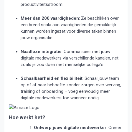
productiviteitsstroom.
Meer dan 200 vaardigheden
:
Ze beschikken over
een breed scala aan vaardigheden die gemakkelijk
kunnen worden ingezet voor diverse taken binnen
jouw organisatie.
Naadloze integratie
:
Communiceer met jouw
digitale medewerkers via verschillende kanalen, net
zoals je zou doen met menselijke collega’s.
Schaalbaarheid en flexibiliteit
:
Schaal jouw team
op of af naar behoefte zonder zorgen over werving,
training of onboarding – voeg eenvoudig meer
digitale medewerkers toe wanneer nodig.
Hoe werkt het?
Ontwerp jouw digitale medewerker
:
Creëer