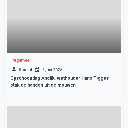
Algemeen
Ronald
2 juni 2025
Opschoondag Andijk, wethouder Hans Tigges
stak de handen uit de mouwen