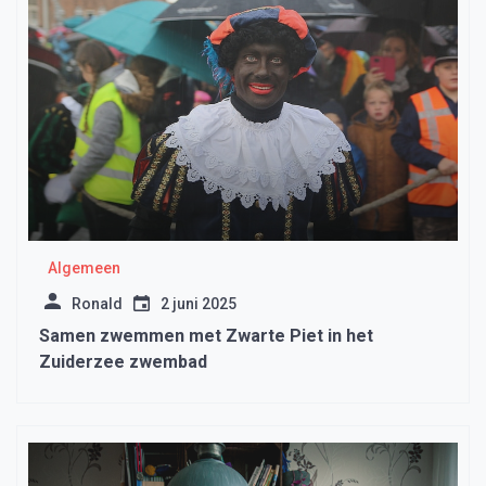
Algemeen
Ronald
2 juni 2025
Samen zwemmen met Zwarte Piet in het
Zuiderzee zwembad