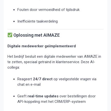
Fouten door vermoeidheid of tijdsdruk
Inefficiënte taakverdeling
Oplossing met AIMAZE
Digitale medewerker geïmplementeerd
Het bedrijf besluit een digitale medewerker van AIMAZE in
te zetten, speciaal getraind in klantenservice. Deze AI-
collega:
Reageert
24/7 direct
op veelgestelde vragen via
chat en e-mail
Geeft
real-time updates
over bestellingen door
API-koppeling met het CRM/ERP-systeem