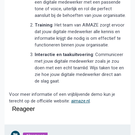
een digitale medewerker met een passende
tone of voice, uiterlijk en rol die perfect
aansluit bij de behoeften van jouw organisatie.
Training
:
Het team van AIMAZE zorgt ervoor
dat jouw digitale medewerker alle kennis en
informatie krijgt die nodig is om effectief te
functioneren binnen jouw organisatie.
Interactie en taakuitvoering
:
Communiceer
met jouw digitale medewerker zoals je zou
doen met een echt teamlid. Wijs taken toe en
zie hoe jouw digitale medewerker direct aan
de slag gaat.
Voor meer informatie of een vrijblijvende demo kun je
terecht op de officiële website:
aimaze.nl
.
Reageer