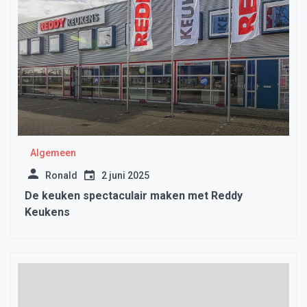
Algemeen
Ronald
2 juni 2025
De keuken spectaculair maken met Reddy
Keukens