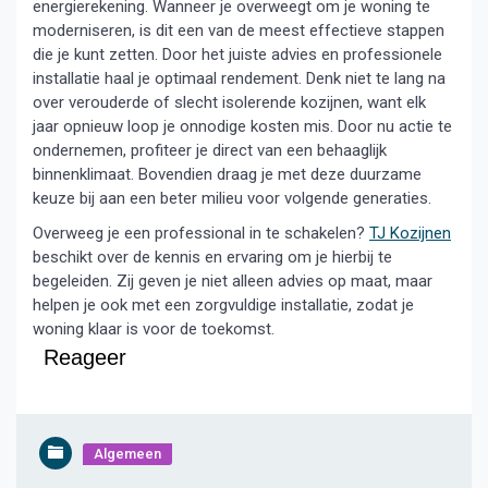
energierekening. Wanneer je overweegt om je woning te
moderniseren, is dit een van de meest effectieve stappen
die je kunt zetten. Door het juiste advies en professionele
installatie haal je optimaal rendement. Denk niet te lang na
over verouderde of slecht isolerende kozijnen, want elk
jaar opnieuw loop je onnodige kosten mis. Door nu actie te
ondernemen, profiteer je direct van een behaaglijk
binnenklimaat. Bovendien draag je met deze duurzame
keuze bij aan een beter milieu voor volgende generaties.
Overweeg je een professional in te schakelen?
TJ Kozijnen
beschikt over de kennis en ervaring om je hierbij te
begeleiden. Zij geven je niet alleen advies op maat, maar
helpen je ook met een zorgvuldige installatie, zodat je
woning klaar is voor de toekomst.
Reageer
Algemeen