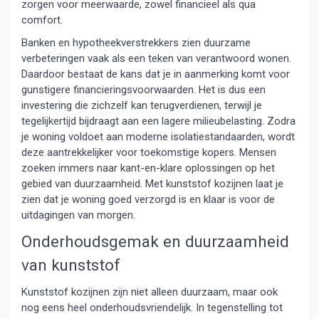
zorgen voor meerwaarde, zowel financieel als qua
comfort.
Banken en hypotheekverstrekkers zien duurzame
verbeteringen vaak als een teken van verantwoord wonen.
Daardoor bestaat de kans dat je in aanmerking komt voor
gunstigere financieringsvoorwaarden. Het is dus een
investering die zichzelf kan terugverdienen, terwijl je
tegelijkertijd bijdraagt aan een lagere milieubelasting. Zodra
je woning voldoet aan moderne isolatiestandaarden, wordt
deze aantrekkelijker voor toekomstige kopers. Mensen
zoeken immers naar kant-en-klare oplossingen op het
gebied van duurzaamheid. Met kunststof kozijnen laat je
zien dat je woning goed verzorgd is en klaar is voor de
uitdagingen van morgen.
Onderhoudsgemak en duurzaamheid
van kunststof
Kunststof kozijnen zijn niet alleen duurzaam, maar ook
nog eens heel onderhoudsvriendelijk. In tegenstelling tot