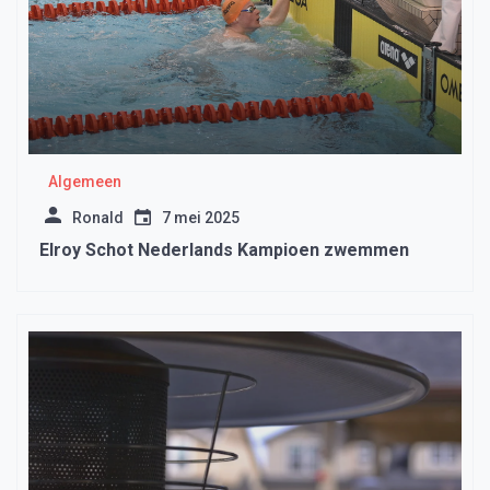
Algemeen
Ronald
7 mei 2025
Elroy Schot Nederlands Kampioen zwemmen