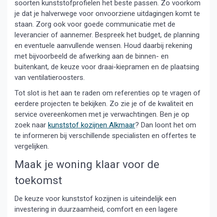
soorten kunststofprofielen het beste passen. Zo voorkom
je dat je halverwege voor onvoorziene uitdagingen komt te
staan. Zorg ook voor goede communicatie met de
leverancier of aannemer. Bespreek het budget, de planning
en eventuele aanvullende wensen. Houd daarbij rekening
met bijvoorbeeld de afwerking aan de binnen- en
buitenkant, de keuze voor draai-kiepramen en de plaatsing
van ventilatieroosters.
Tot slot is het aan te raden om referenties op te vragen of
eerdere projecten te bekijken. Zo zie je of de kwaliteit en
service overeenkomen met je verwachtingen. Ben je op
zoek naar
kunststof kozijnen Alkmaar
? Dan loont het om
te informeren bij verschillende specialisten en offertes te
vergelijken.
Maak je woning klaar voor de
toekomst
De keuze voor kunststof kozijnen is uiteindelijk een
investering in duurzaamheid, comfort en een lagere