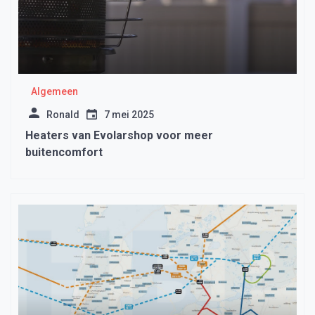
Algemeen
Ronald
7 mei 2025
Heaters van Evolarshop voor meer
buitencomfort