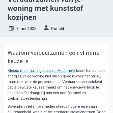
woning met kunststof
kozijnen
7 mei 2025
Ronald
Waarom verduurzamen een slimme
keuze is
Steeds meer huiseigenaren in Medemblik
beseffen dat een
energiezuinige woning niet alleen goed is voor het milieu,
maar ook voor de portemonnee. Verduurzamen betekent
dat je bewuste keuzes maakt om het energieverbruik te
beperken. Dit draagt bij aan een comfortabel en
toekomstbestendig huis.
Bovendien stellen overheden steeds hogere eisen aan
duurzaamheid, wat leidt tot strengere isolatienormen. Door