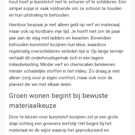
hout hoef je kunststof niet te schuren of te schilderen. Een
simpel sopje is vaak voldoende om ze schoon te houden
en hun uitstraling te behouden.
Hierdoor bespaar je niet alleen geld op verf en materiaal,
maar ook op kostbare vrije tijd. Je hoeft niet om de paar
jaar aan de slag met ladders en kwasten. Bovendien
behouden kunststof kozijnen hun kleur, waardoor
regelmatig overschilderen verleden tijd is. Op lange termijn
vertaalt dit onderhoudsgemak zich in een lagere
milieubelasting. Minder verf en chemicaliën betekenen
minder schadelijke stoffen in het milieu. Zo draag je niet
alleen zorg voor je eigen comfort, maar ook voor de
planeet die we met elkaar delen.
Groen wonen begint bij bewuste
materiaalkeuze
Door te kiezen voor kunststof kozijnen zet je een grote
stap richting een groenere leefstijl. Het begint bij het
materiaal en de wijze waarop het geproduceerd en