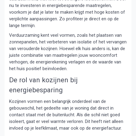
nu te investeren in energiebesparende maatregelen,
voorkom je dat je later te maken krijgt met hoge kosten of
verplichte aanpassingen. Zo profiteer je direct en op de
lange termijn.
Verduurzaming kent veel vormen, zoals het plaatsen van
zonnepanelen, het verbeteren van isolatie of het vervangen
van verouderde kozijnen. Hoewel elk huis anders is, kan de
juiste combinatie van maatregelen jouw wooncomfort
verhogen, de energierekening verlagen en de waarde van
het huis positief beïnvloeden.
De rol van kozijnen bij
energiebesparing
Kozijnen vormen een belangrijk onderdeel van de
gebouwschil, het gedeelte van je woning dat direct in
contact staat met de buitenlucht. Als die schil niet goed
isoleert, gaat er veel warmte verloren. Dit heeft niet alleen
invloed op je leefklimaat, maar ook op de energiefactuur.