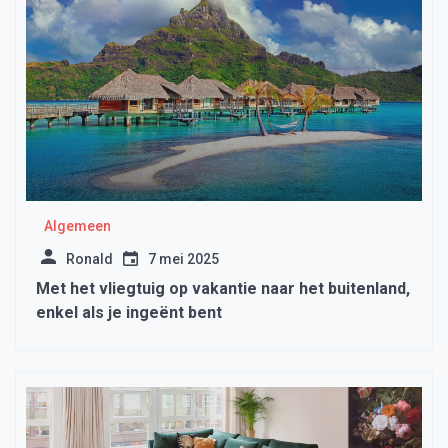
Algemeen
Ronald
7 mei 2025
Met het vliegtuig op vakantie naar het buitenland,
enkel als je ingeënt bent