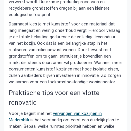
verwerkt wordt. Duurzame productieprocessen en
recyclebare grondstoffen dragen bij aan een kleinere
ecologische footprint.
Daarnaast kies je met kunststof voor een materiaal dat
lang meegaat en weinig onderhoud vergt. Hierdoor verlaag
je de totale belasting gedurende de volledige levensduur
van het kozijn. Ook dat is een belangrijke stap in het
realiseren van milieubewust wonen. Door bewust met
grondstoffen om te gaan, stimuleer je bovendien een
markt die steeds duurzamer wil produceren. Wanneer meer
consumenten kunststof kozijnen met hoge isolatie eisen,
zullen aanbieders blijven investeren in innovatie. Zo zorgen
we samen voor een toekomstbestendige woningsector.
Praktische tips voor een vlotte
renovatie
Voor je begint met het
vervangen van kozijnen in
Medemblik
is het verstandig om eerst een duidelijk plan te
maken. Bepaal welke ruimtes prioriteit hebben en welke