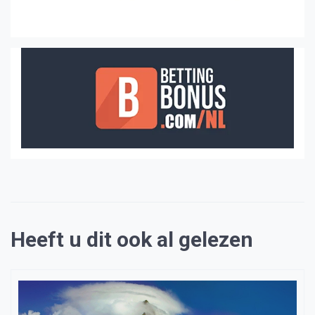
Heeft u dit ook al gelezen