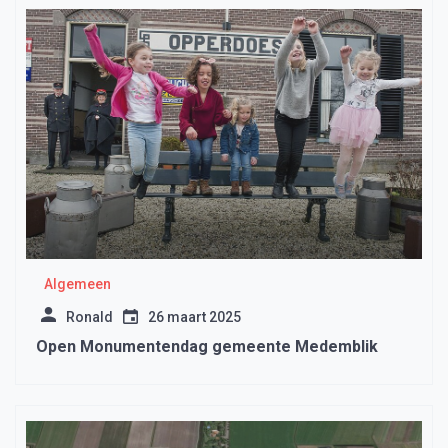
Algemeen
Ronald
26 maart 2025
Open Monumentendag gemeente Medemblik