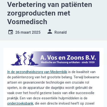
Verbetering van patiënten
zorgproducten met
Vosmedisch
26 maart 2025
Ronald
In de gezondheidszorg van Medemblik
is de kwaliteit van
de patiëntenzorg van het grootste belang. Terwijl bekwame
artsen en geavanceerde technologie een cruciale rol
spelen, is de apparatuur die dagelijks wordt gebruikt de
vaak over het hoofd geziene basis van elke succesvolle
praktijk. Een van deze essentiële hulpmiddelen is de
onderzoeksbank
, die een directe invloed heeft op zowel