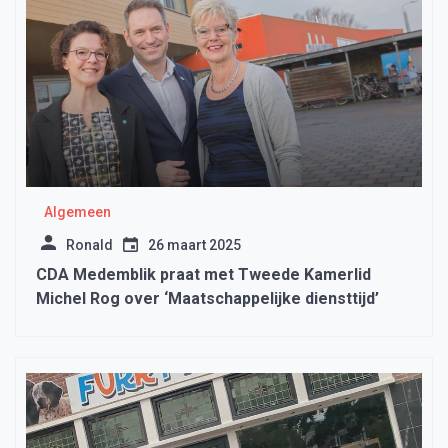
Algemeen
Ronald
26 maart 2025
CDA Medemblik praat met Tweede Kamerlid
Michel Rog over ‘Maatschappelijke diensttijd’