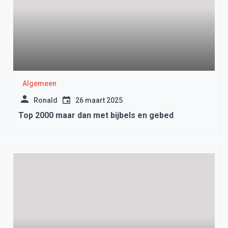
Algemeen
Ronald
26 maart 2025
Top 2000 maar dan met bijbels en gebed