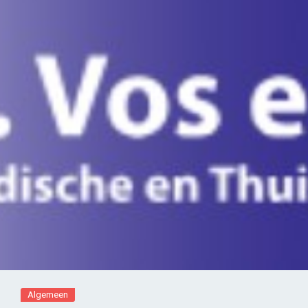
Algemeen