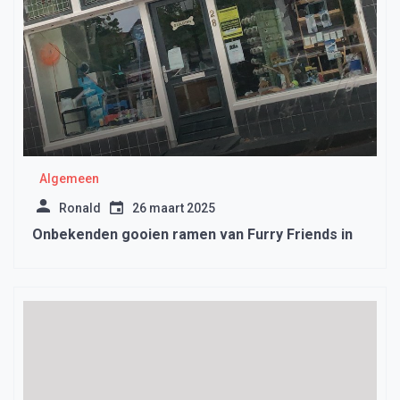
Algemeen
Ronald
26 maart 2025
Onbekenden gooien ramen van Furry Friends in