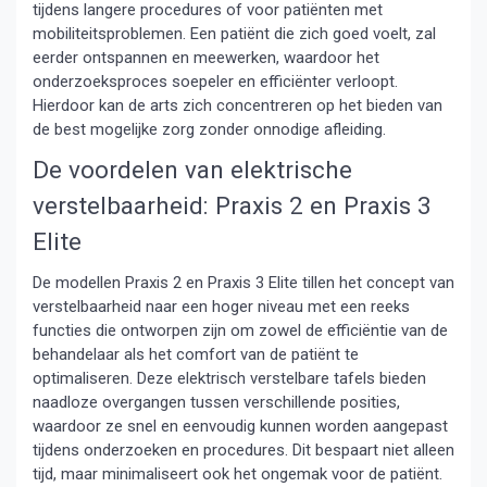
tijdens langere procedures of voor patiënten met
mobiliteitsproblemen. Een patiënt die zich goed voelt, zal
eerder ontspannen en meewerken, waardoor het
onderzoeksproces soepeler en efficiënter verloopt.
Hierdoor kan de arts zich concentreren op het bieden van
de best mogelijke zorg zonder onnodige afleiding.
De voordelen van elektrische
verstelbaarheid: Praxis 2 en Praxis 3
Elite
De modellen Praxis 2 en Praxis 3 Elite tillen het concept van
verstelbaarheid naar een hoger niveau met een reeks
functies die ontworpen zijn om zowel de efficiëntie van de
behandelaar als het comfort van de patiënt te
optimaliseren. Deze elektrisch verstelbare tafels bieden
naadloze overgangen tussen verschillende posities,
waardoor ze snel en eenvoudig kunnen worden aangepast
tijdens onderzoeken en procedures. Dit bespaart niet alleen
tijd, maar minimaliseert ook het ongemak voor de patiënt.