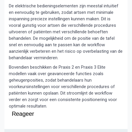
De elektrische bedieningselementen zijn meestal intuïtief
en eenvoudig te gebruiken, zodat artsen met minimale
inspanning precieze instellingen kunnen maken. Dit is
vooral gunstig voor artsen die verschillende procedures
uitvoeren of patiënten met verschillende behoeften
behandelen. De mogelijkheid om de positie van de tafel
snel en eenvoudig aan te passen kan de workflow
aanzienlijk verbeteren en het risico op overbelasting van de
behandelaar verminderen.
Bovendien beschikken de Praxis 2 en Praxis 3 Elite
modellen vaak over geavanceerde functies zoals
geheugenposities, zodat behandelaars hun
voorkeursinstellingen voor verschillende procedures of
patiënten kunnen opslaan. Dit stroomlijnt de workflow
verder en zorgt voor een consistente positionering voor
optimale resultaten.
Reageer