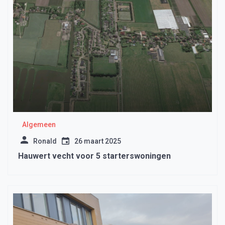
Algemeen
Ronald
26 maart 2025
Hauwert vecht voor 5 starterswoningen