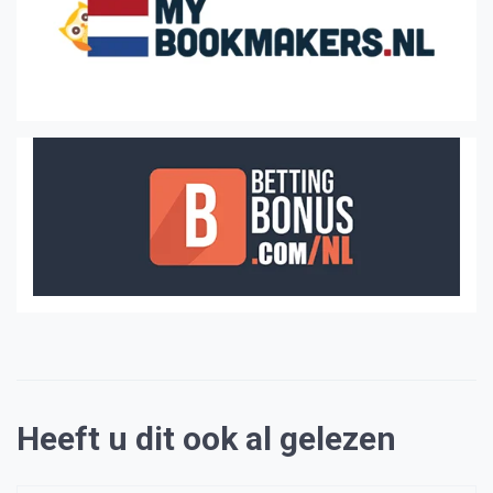
Heeft u dit ook al gelezen