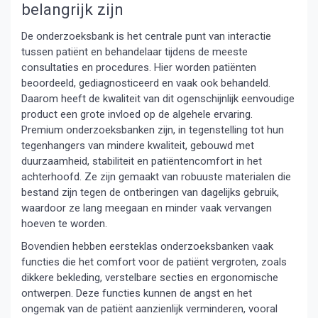
belangrijk zijn
De onderzoeksbank is het centrale punt van interactie
tussen patiënt en behandelaar tijdens de meeste
consultaties en procedures. Hier worden patiënten
beoordeeld, gediagnosticeerd en vaak ook behandeld.
Daarom heeft de kwaliteit van dit ogenschijnlijk eenvoudige
product een grote invloed op de algehele ervaring.
Premium onderzoeksbanken zijn, in tegenstelling tot hun
tegenhangers van mindere kwaliteit, gebouwd met
duurzaamheid, stabiliteit en patiëntencomfort in het
achterhoofd. Ze zijn gemaakt van robuuste materialen die
bestand zijn tegen de ontberingen van dagelijks gebruik,
waardoor ze lang meegaan en minder vaak vervangen
hoeven te worden.
Bovendien hebben eersteklas onderzoeksbanken vaak
functies die het comfort voor de patiënt vergroten, zoals
dikkere bekleding, verstelbare secties en ergonomische
ontwerpen. Deze functies kunnen de angst en het
ongemak van de patiënt aanzienlijk verminderen, vooral