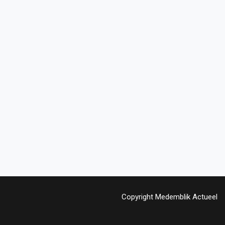
Copyright Medemblik Actueel