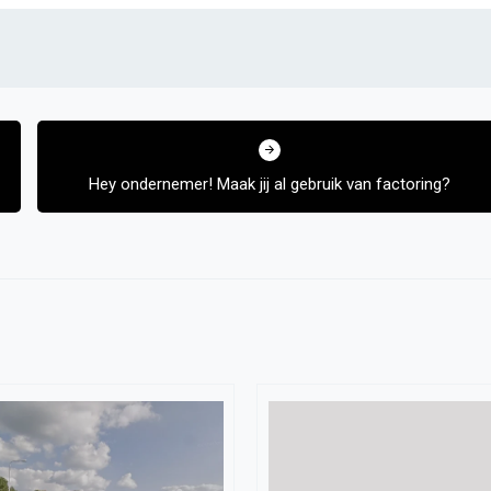
Hey ondernemer! Maak jij al gebruik van factoring?