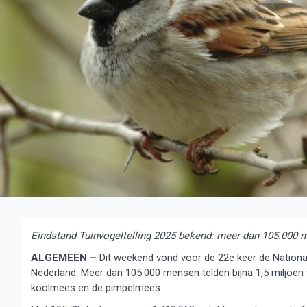
Eindstand Tuinvogeltelling 2025 bekend: meer dan 105.000 m
ALGEMEEN –
Dit weekend vond voor de 22e keer de Nationa
Nederland. Meer dan 105.000 mensen telden bijna 1,5 miljoen
koolmees en de pimpelmees.