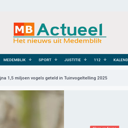
MEDEMBLIK
SPORT
JUSTITIE
112
KALEN
na 1,5 miljoen vogels geteld in Tuinvogeltelling 2025