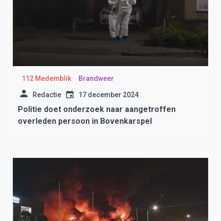
112 Medemblik
Brandweer
Redactie
17 december 2024
Politie doet onderzoek naar aangetroffen
overleden persoon in Bovenkarspel