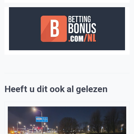
Heeft u dit ook al gelezen