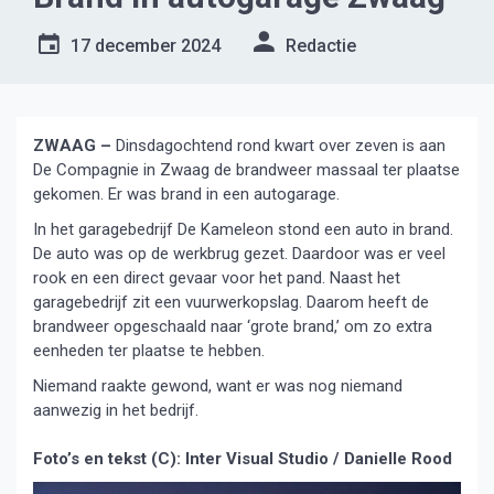
17 december 2024
Redactie
ZWAAG –
Dinsdagochtend rond kwart over zeven is aan
De Compagnie in Zwaag de brandweer massaal ter plaatse
gekomen. Er was brand in een autogarage.
In het garagebedrijf De Kameleon stond een auto in brand.
De auto was op de werkbrug gezet. Daardoor was er veel
rook en een direct gevaar voor het pand. Naast het
garagebedrijf zit een vuurwerkopslag. Daarom heeft de
brandweer opgeschaald naar ‘grote brand,’ om zo extra
eenheden ter plaatse te hebben.
Niemand raakte gewond, want er was nog niemand
aanwezig in het bedrijf.
Foto’s en tekst (C): Inter Visual Studio / Danielle Rood