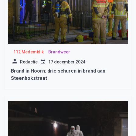
112 Medemblik
Brandweer
Redactie
17 december 2024
Brand in Hoorn: drie schuren in brand aan
Steenbokstraat