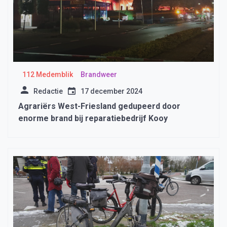
112 Medemblik
Brandweer
Redactie
17 december 2024
Agrariërs West-Friesland gedupeerd door
enorme brand bij reparatiebedrijf Kooy