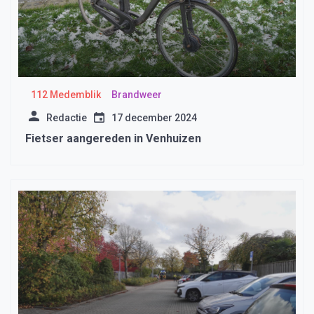
112 Medemblik
Brandweer
Redactie
17 december 2024
Fietser aangereden in Venhuizen