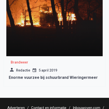
Brandweer
Redactie
5 april 2019
Enorme vuurzee bij schuurbrand Wieringermeer
Adverteren
Contact en informatie
Inbouwoven.com