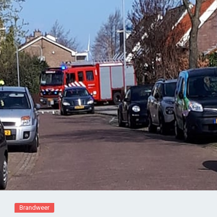
Brandweer