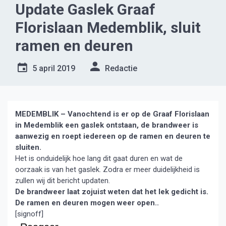
Update Gaslek Graaf
Florislaan Medemblik, sluit
ramen en deuren
5 april 2019
Redactie
MEDEMBLIK – Vanochtend is er op de Graaf Florislaan
in Medemblik een gaslek ontstaan, de brandweer is
aanwezig en roept iedereen op de ramen en deuren te
sluiten.
Het is onduidelijk hoe lang dit gaat duren en wat de
oorzaak is van het gaslek. Zodra er meer duidelijkheid is
zullen wij dit bericht updaten.
De brandweer laat zojuist weten dat het lek gedicht is.
De ramen en deuren mogen weer open..
[signoff]