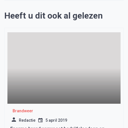
Heeft u dit ook al gelezen
Brandweer
Redactie
5 april 2019