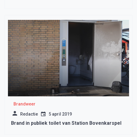
Brandweer
Redactie
5 april 2019
Brand in publiek toilet van Station Bovenkarspel