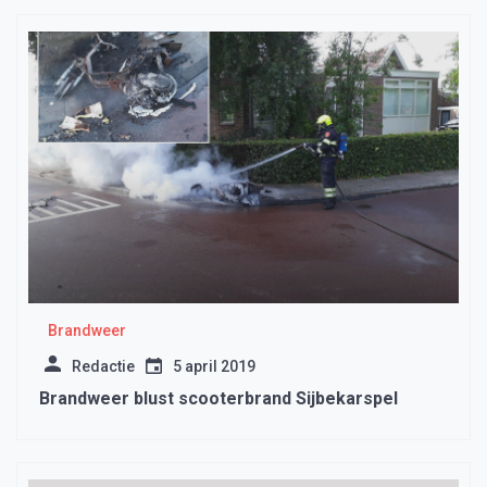
Brandweer
Redactie
5 april 2019
Brandweer blust scooterbrand Sijbekarspel