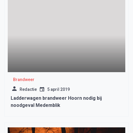
Brandweer
Redactie
5 april 2019
Ladderwagen brandweer Hoorn nodig bij
noodgeval Medemblik