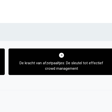
De kracht van afzetpaaltjes: De sleutel tot effectief
crowd management