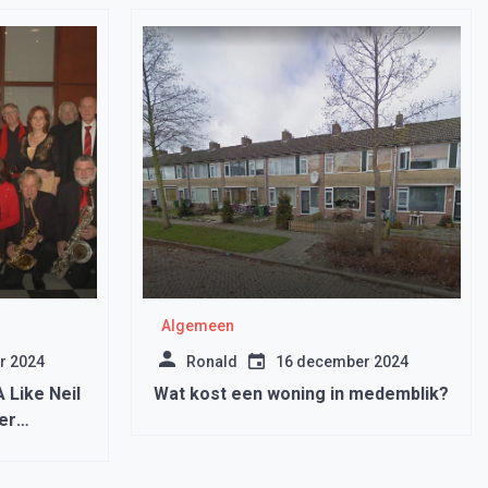
Algemeen
r 2024
Ronald
16 december 2024
 Like Neil
Wat kost een woning in medemblik?
er