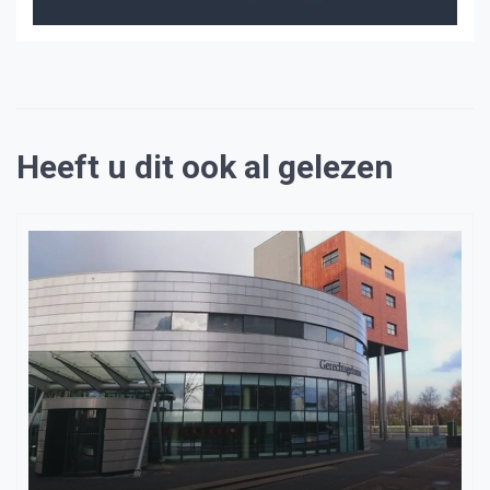
Heeft u dit ook al gelezen