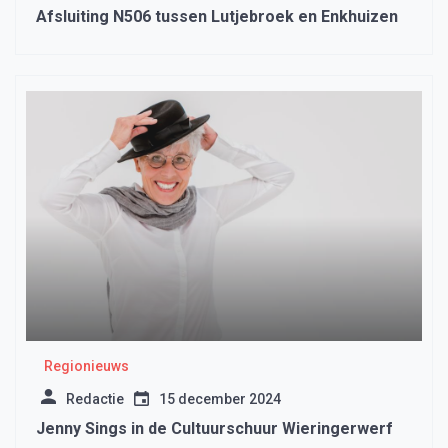
Afsluiting N506 tussen Lutjebroek en Enkhuizen
Regionieuws
Redactie
15 december 2024
Jenny Sings in de Cultuurschuur Wieringerwerf