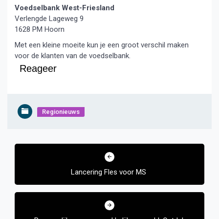
Voedselbank West-Friesland
Verlengde Lageweg 9
1628 PM Hoorn
Met een kleine moeite kun je een groot verschil maken
voor de klanten van de voedselbank.
Reageer
Regionieuws
Bericht
navigatie
Lancering Fles voor MS