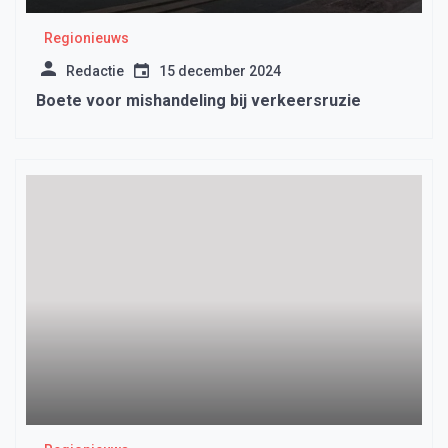
Regionieuws
Redactie
15 december 2024
Boete voor mishandeling bij verkeersruzie