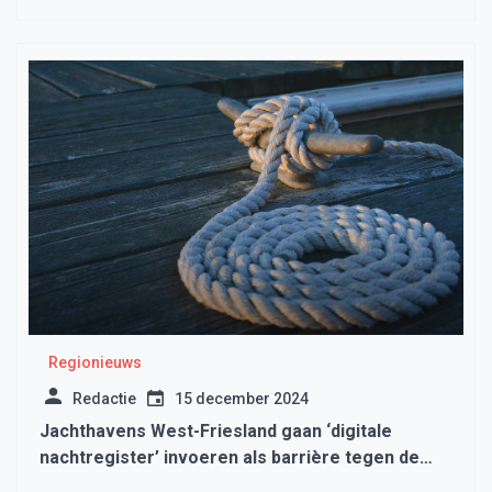
Regionieuws
Redactie
15 december 2024
Jachthavens West-Friesland gaan ‘digitale
nachtregister’ invoeren als barrière tegen de
georganiseerde criminaliteit