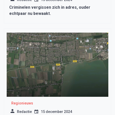
Criminelen vergissen zich in adres, ouder
echtpaar nu bewaakt.
Regionieuws
Redactie
15 december 2024