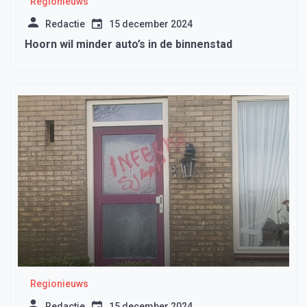
Regionieuws
Redactie
15 december 2024
Hoorn wil minder auto’s in de binnenstad
Regionieuws
Redactie
15 december 2024