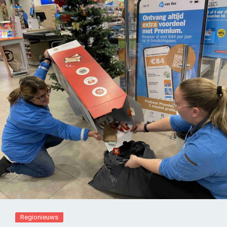
Regionieuws