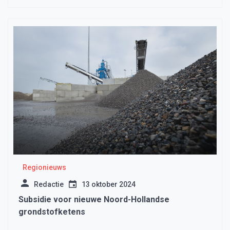
Regionieuws
Redactie
13 oktober 2024
Subsidie voor nieuwe Noord-Hollandse
grondstofketens