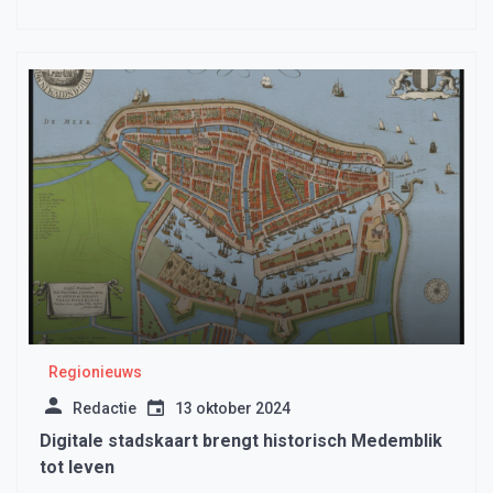
Regionieuws
Redactie
13 oktober 2024
Digitale stadskaart brengt historisch Medemblik
tot leven