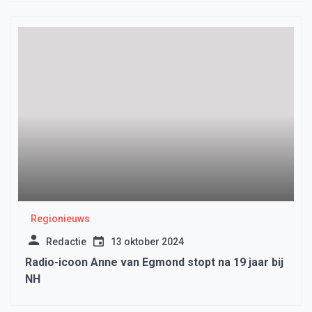
Regionieuws
Redactie
13 oktober 2024
Radio-icoon Anne van Egmond stopt na 19 jaar bij
NH