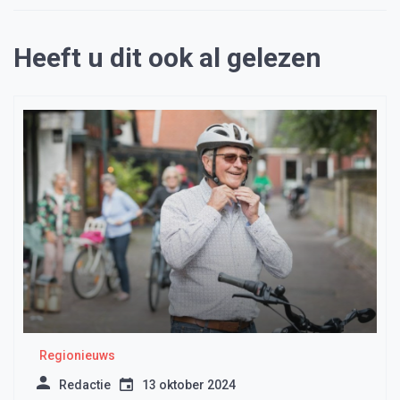
Heeft u dit ook al gelezen
Regionieuws
Redactie
13 oktober 2024