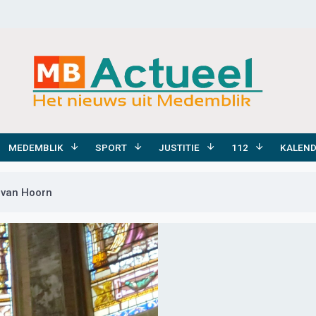
MEDEMBLIK
SPORT
JUSTITIE
112
KALEN
 van Hoorn