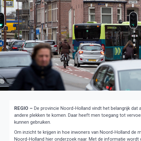
REGIO –
De provincie Noord-Holland vindt het belangrijk dat a
andere plekken te komen. Daar heeft men toegang tot vervo
kunnen gebruiken.
Om inzicht te krijgen in hoe inwoners van Noord-Holland de m
Noord-Holland hier onderzoek naar. Met de informatie wordt