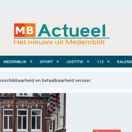
MEDEMBLIK
SPORT
JUSTITIE
112
KALEN
beschikbaarheid en betaalbaarheid vervoer