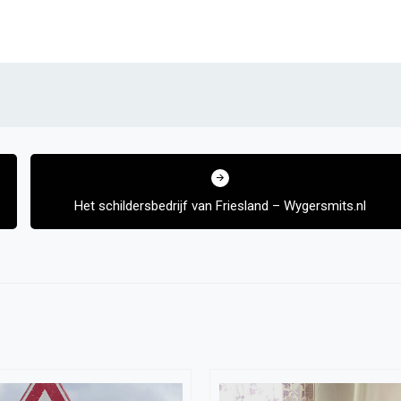
Het schildersbedrijf van Friesland – Wygersmits.nl