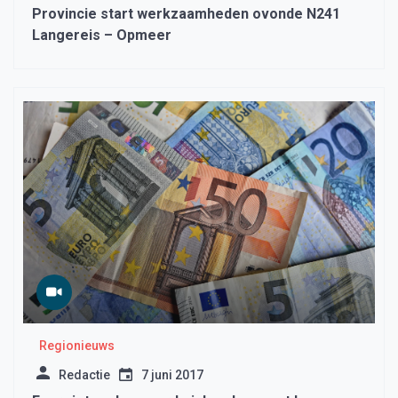
Provincie start werkzaamheden ovonde N241
Langereis – Opmeer
Regionieuws
Redactie
7 juni 2017