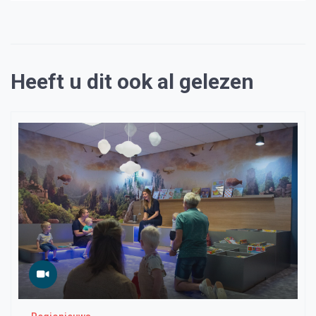
Heeft u dit ook al gelezen