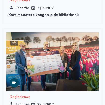
Regionieuws
Redactie
7 juni 2017
Kom monsters vangen in de bibliotheek
Regionieuws
Redactie
7 juni 2017