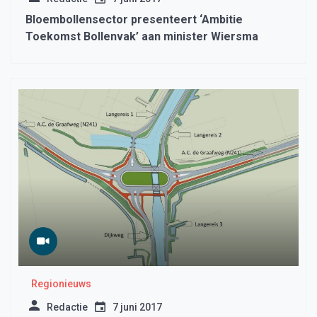
Bloembollensector presenteert ‘Ambitie
Toekomst Bollenvak’ aan minister Wiersma
Regionieuws
Redactie
7 juni 2017