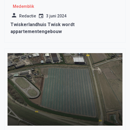
Medemblik
Redactie
3 juni 2024
Twiskerlandhuis Twisk wordt
appartementengebouw