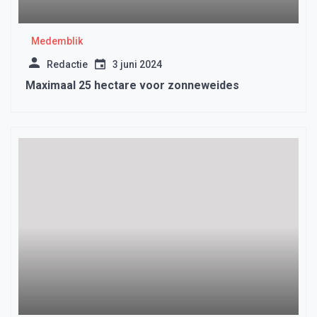
Medemblik
Redactie
3 juni 2024
Maximaal 25 hectare voor zonneweides