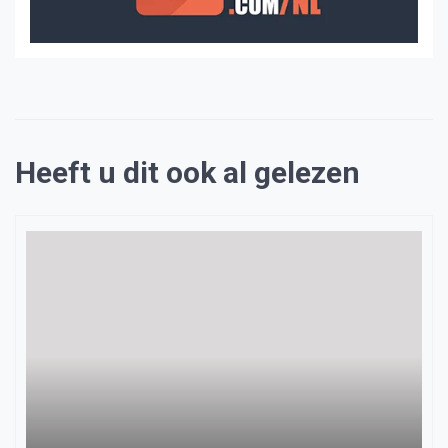
Heeft u dit ook al gelezen