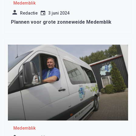
Medemblik
Redactie
3 juni 2024
Plannen voor grote zonneweide Medemblik
Medemblik