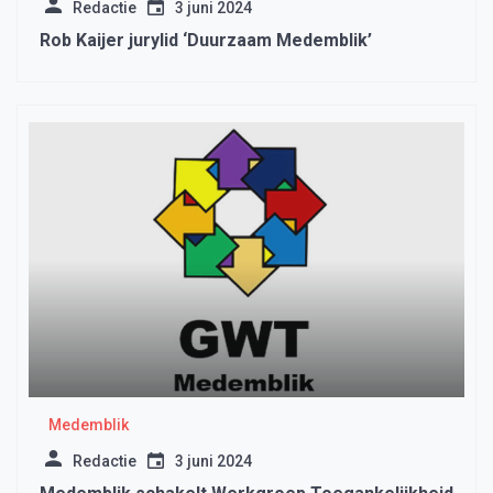
Redactie
3 juni 2024
Rob Kaijer jurylid ‘Duurzaam Medemblik’
Medemblik
Redactie
3 juni 2024