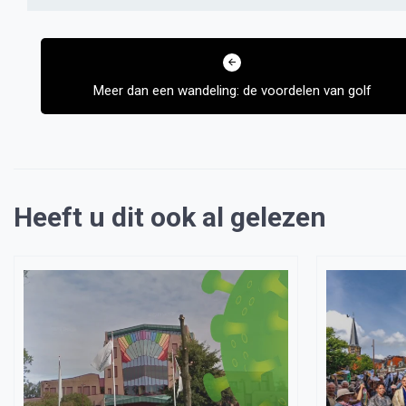
Bericht
navigatie
Meer dan een wandeling: de voordelen van golf
Heeft u dit ook al gelezen