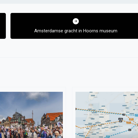
Amsterdamse gracht in Hoorns museum