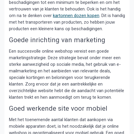
beschadigingen tot een minimum te beperken en om het
vertrouwen van je klanten te behouden. Ook is het handig
om na te denken over
kartonnen dozen kopen
. Dit is handig
met het transporteren van producten, zo hebben jouw
producten een kleinere kans op beschadigingen.
Goede inrichting van marketing
Een succesvolle online webshop vereist een goede
marketingstrategie. Deze strategie bevat onder meer een
sterke aanwezigheid op sociale media, het gebruik van e-
mailmarketing en het aanbieden van relevante deals,
speciale kortingen en beloningen voor terugkerende
klanten. Zorg ervoor dat je een aantrekkelijke en
overzichtelijke website hebt die de aandacht van potentiële
klanten trekt en hen aanmoedigt om terug te komen.
Goed werkende site voor mobiel
Met het toenemende aantal klanten dat aankopen via
mobiele apparaten doet, is het noodzakelijk dat je online
webshop is geoptimaliseerd voor mobiel gebruik. Een goed