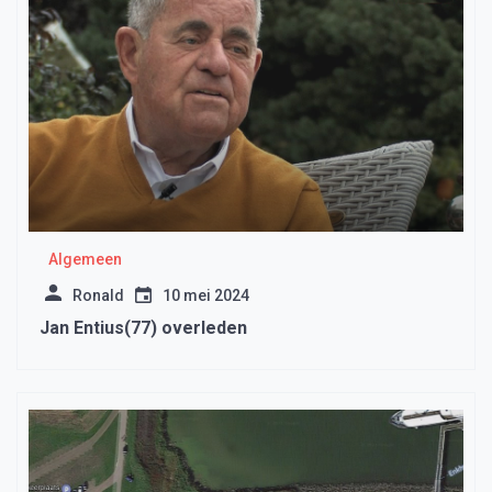
Algemeen
Ronald
10 mei 2024
Jan Entius(77) overleden