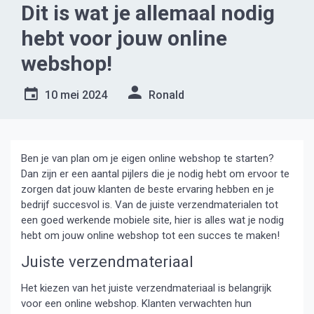
Dit is wat je allemaal nodig
hebt voor jouw online
webshop!
10 mei 2024
Ronald
Ben je van plan om je eigen online webshop te starten?
Dan zijn er een aantal pijlers die je nodig hebt om ervoor te
zorgen dat jouw klanten de beste ervaring hebben en je
bedrijf succesvol is. Van de juiste verzendmaterialen tot
een goed werkende mobiele site, hier is alles wat je nodig
hebt om jouw online webshop tot een succes te maken!
Juiste verzendmateriaal
Het kiezen van het juiste verzendmateriaal is belangrijk
voor een online webshop. Klanten verwachten hun