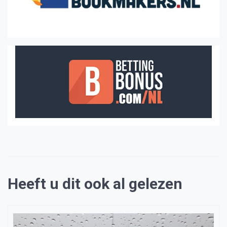
Heeft u dit ook al gelezen