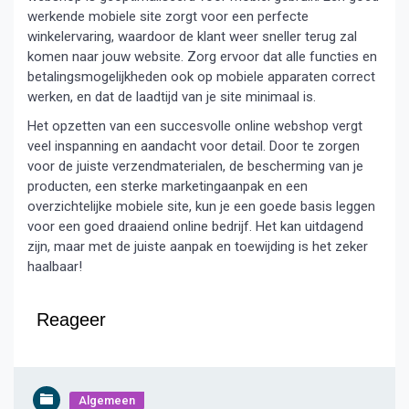
werkende mobiele site zorgt voor een perfecte
winkelervaring, waardoor de klant weer sneller terug zal
komen naar jouw website. Zorg ervoor dat alle functies en
betalingsmogelijkheden ook op mobiele apparaten correct
werken, en dat de laadtijd van je site minimaal is.
Het opzetten van een succesvolle online webshop vergt
veel inspanning en aandacht voor detail. Door te zorgen
voor de juiste verzendmaterialen, de bescherming van je
producten, een sterke marketingaanpak en een
overzichtelijke mobiele site, kun je een goede basis leggen
voor een goed draaiend online bedrijf. Het kan uitdagend
zijn, maar met de juiste aanpak en toewijding is het zeker
haalbaar!
Reageer
Algemeen