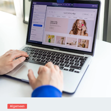
Algemeen