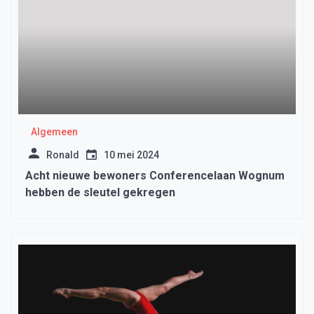
Algemeen
Ronald
10 mei 2024
Acht nieuwe bewoners Conferencelaan Wognum
hebben de sleutel gekregen