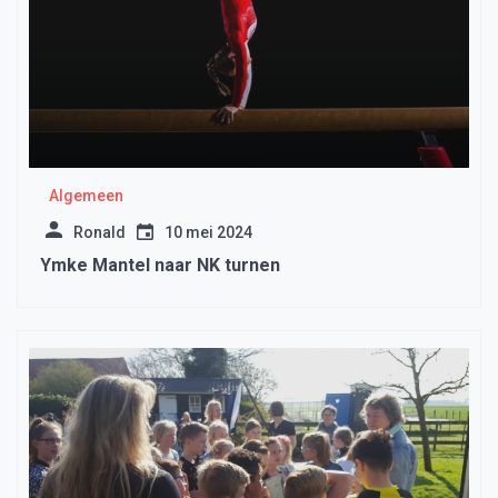
Algemeen
Ronald
10 mei 2024
Ymke Mantel naar NK turnen