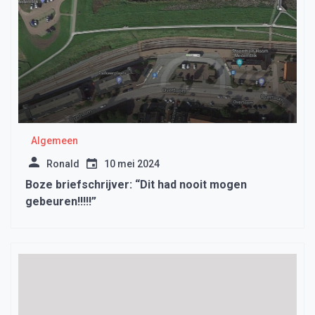
Algemeen
Ronald
10 mei 2024
Boze briefschrijver: “Dit had nooit mogen
gebeuren!!!!!”