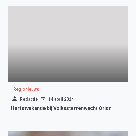
Regionieuws
Redactie
14 april 2024
Herfstvakantie bij Volkssterrenwacht Orion