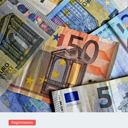
Regionieuws