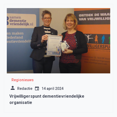
Regionieuws
Redactie
14 april 2024
Vrijwilligerspunt dementievriendelijke
organisatie