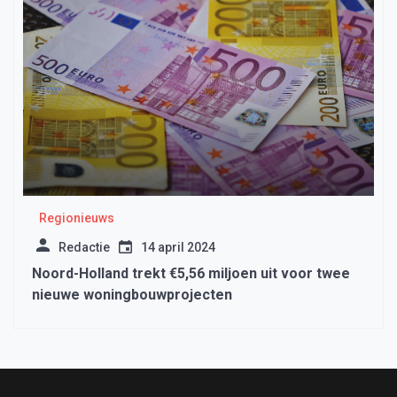
Regionieuws
Redactie
14 april 2024
Noord-Holland trekt €5,56 miljoen uit voor twee
nieuwe woningbouwprojecten