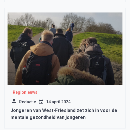
Regionieuws
Redactie
14 april 2024
Jongeren van West-Friesland zet zich in voor de
mentale gezondheid van jongeren