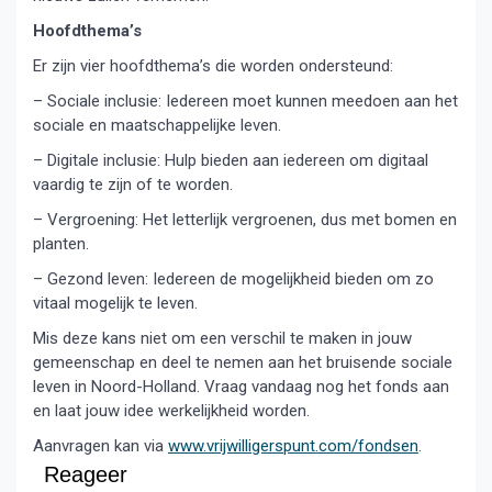
Hoofdthema’s
Er zijn vier hoofdthema’s die worden ondersteund:
– Sociale inclusie: Iedereen moet kunnen meedoen aan het
sociale en maatschappelijke leven.
– Digitale inclusie: Hulp bieden aan iedereen om digitaal
vaardig te zijn of te worden.
– Vergroening: Het letterlijk vergroenen, dus met bomen en
planten.
– Gezond leven: Iedereen de mogelijkheid bieden om zo
vitaal mogelijk te leven.
Mis deze kans niet om een verschil te maken in jouw
gemeenschap en deel te nemen aan het bruisende sociale
leven in Noord-Holland. Vraag vandaag nog het fonds aan
en laat jouw idee werkelijkheid worden.
Aanvragen kan via
www.vrijwilligerspunt.com/fondsen
.
Reageer