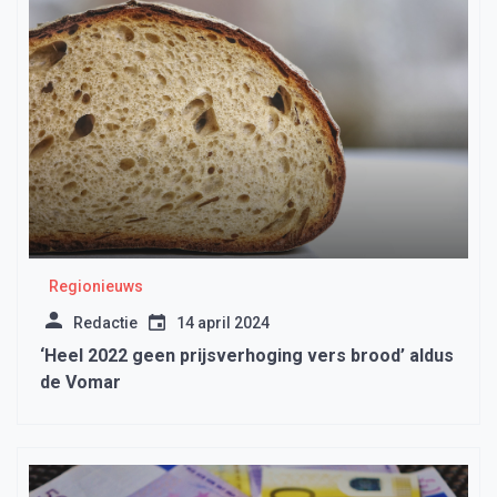
Regionieuws
Redactie
14 april 2024
‘Heel 2022 geen prijsverhoging vers brood’ aldus
de Vomar