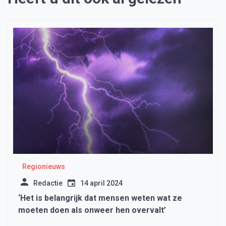
Regionieuws
Redactie
14 april 2024
‘Het is belangrijk dat mensen weten wat ze
moeten doen als onweer hen overvalt’