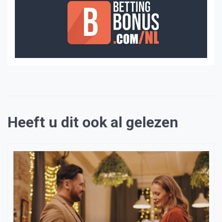
Heeft u dit ook al gelezen