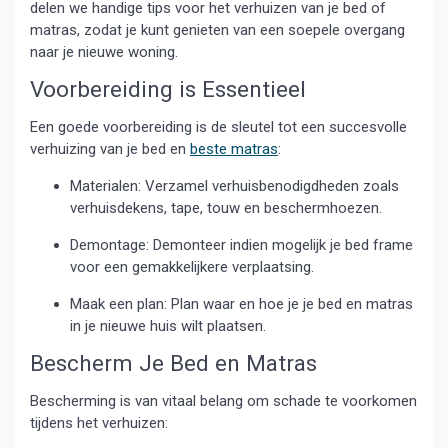
delen we handige tips voor het verhuizen van je bed of
matras, zodat je kunt genieten van een soepele overgang
naar je nieuwe woning.
Voorbereiding is Essentieel
Een goede voorbereiding is de sleutel tot een succesvolle
verhuizing van je bed en
beste matras
:
Materialen: Verzamel verhuisbenodigdheden zoals
verhuisdekens, tape, touw en beschermhoezen.
Demontage: Demonteer indien mogelijk je bed frame
voor een gemakkelijkere verplaatsing.
Maak een plan: Plan waar en hoe je je bed en matras
in je nieuwe huis wilt plaatsen.
Bescherm Je Bed en Matras
Bescherming is van vitaal belang om schade te voorkomen
tijdens het verhuizen: