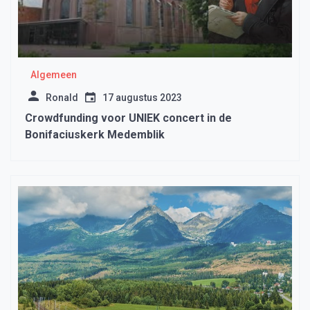
Algemeen
Ronald
17 augustus 2023
Crowdfunding voor UNIEK concert in de
Bonifaciuskerk Medemblik