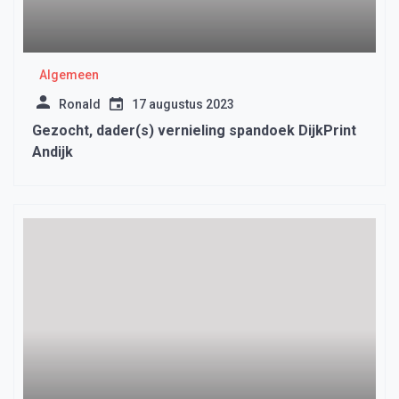
Algemeen
Ronald
17 augustus 2023
Gezocht, dader(s) vernieling spandoek DijkPrint
Andijk