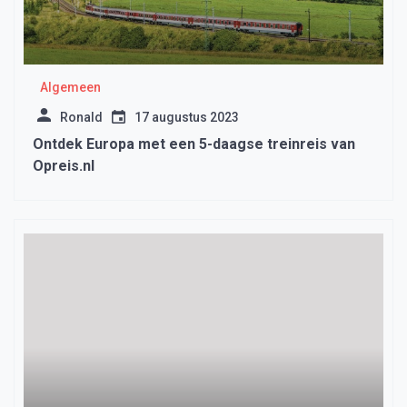
Algemeen
Ronald
17 augustus 2023
Ontdek Europa met een 5-daagse treinreis van
Opreis.nl