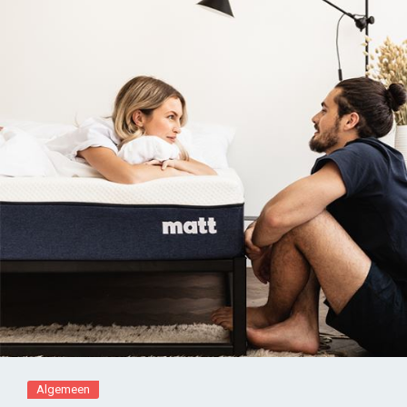
Algemeen