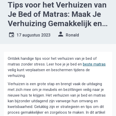
Tips voor het Verhuizen van
Je Bed of Matras: Maak Je
Verhuizing Gemakkelijk en
Zorgeloos
17 augustus 2023
Ronald
Ontdek handige tips voor het verhuizen van je bed of
matras zonder stress. Leer hoe je je bed en
beste matras
veilig kunt verplaatsen en beschermen tijdens de
verhuizing.
Verhuizen is een grote stap en brengt vaak de uitdaging
met zich mee om je meubels en bezittingen veilig naar je
nieuwe huis te krijgen. Het verhuizen van je bed en matras
kan bijzonder uitdagend zijn vanwege hun omvang en
kwetsbaarheid. Gelukkig zijn er strategieën en tips om dit
proces gemakkelijker en zorgeloos te maken. In dit artikel