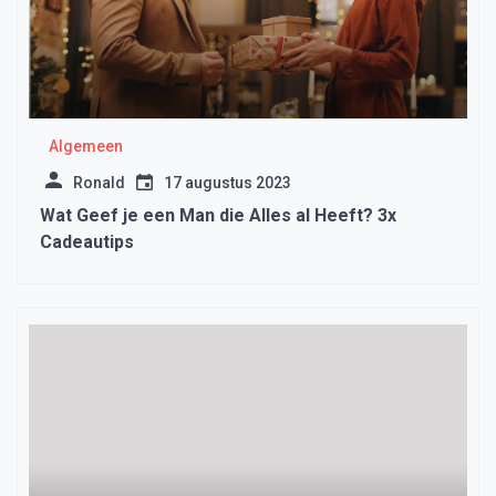
Algemeen
Ronald
17 augustus 2023
Wat Geef je een Man die Alles al Heeft? 3x
Cadeautips