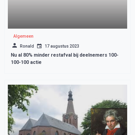
Algemeen
Ronald
17 augustus 2023
Nu al 80% minder restafval bij deelnemers 100-
100-100 actie