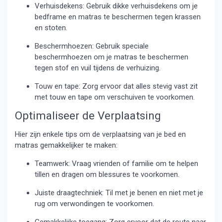
Verhuisdekens: Gebruik dikke verhuisdekens om je
bedframe en matras te beschermen tegen krassen
en stoten.
Beschermhoezen: Gebruik speciale
beschermhoezen om je matras te beschermen
tegen stof en vuil tijdens de verhuizing.
Touw en tape: Zorg ervoor dat alles stevig vast zit
met touw en tape om verschuiven te voorkomen.
Optimaliseer de Verplaatsing
Hier zijn enkele tips om de verplaatsing van je bed en
matras gemakkelijker te maken:
Teamwerk: Vraag vrienden of familie om te helpen
tillen en dragen om blessures te voorkomen.
Juiste draagtechniek: Til met je benen en niet met je
rug om verwondingen te voorkomen.