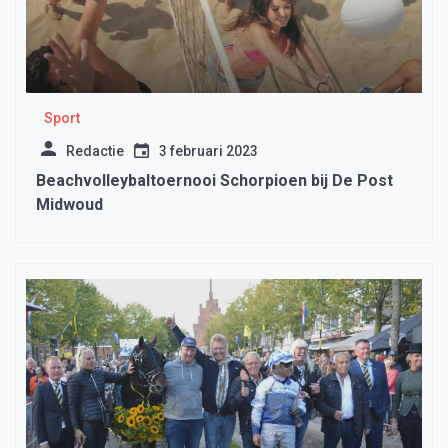
Sport
Redactie
3 februari 2023
Beachvolleybaltoernooi Schorpioen bij De Post
Midwoud