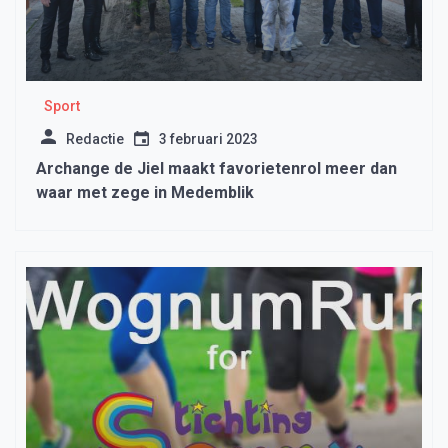
Sport
Redactie
3 februari 2023
Archange de Jiel maakt favorietenrol meer dan
waar met zege in Medemblik