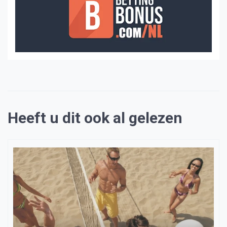
Heeft u dit ook al gelezen