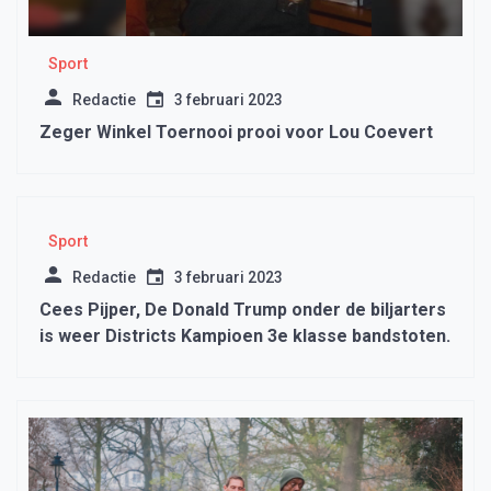
Sport
Redactie
3 februari 2023
Zeger Winkel Toernooi prooi voor Lou Coevert
Sport
Redactie
3 februari 2023
Cees Pijper, De Donald Trump onder de biljarters
is weer Districts Kampioen 3e klasse bandstoten.