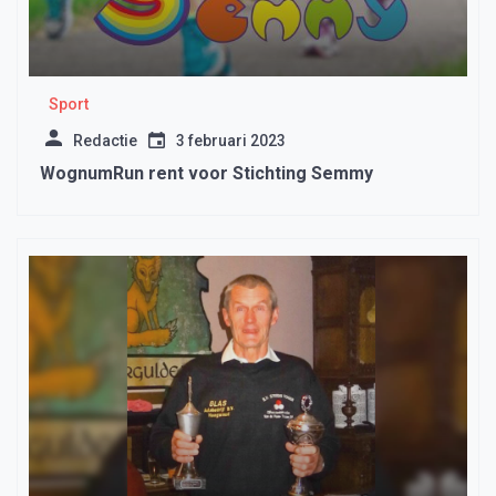
Sport
Redactie
3 februari 2023
WognumRun rent voor Stichting Semmy