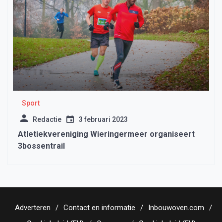
Sport
Redactie
3 februari 2023
Atletiekvereniging Wieringermeer organiseert
3bossentrail
Adverteren
Contact en informatie
Inbouwoven.com