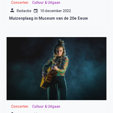
Concerten
Cultuur & Uitgaan
Redactie
10 december 2022
Muizenplaag in Museum van de 20e Eeuw
Concerten
Cultuur & Uitgaan