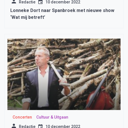
Redactie
10 december 2022
Lonneke Dort naar Spanbroek met nieuwe show
‘Wat mij betreft’
Concerten
Cultuur & Uitgaan
Redactie
10 december 2022