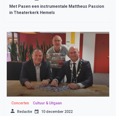
Met Pasen een instrumentale Mattheus Passion
in Theaterkerk Hemels
Concerten
Cultuur & Uitgaan
Redactie
10 december 2022