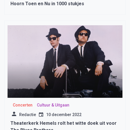
Hoorn Toen en Nu in 1000 stukjes
Concerten
Cultuur & Uitgaan
Redactie
10 december 2022
Theaterkerk Hemels rolt het witte doek uit voor