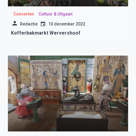
Concerten
Cultuur & Uitgaan
Redactie
10 december 2022
Kofferbakmarkt Wervershoof