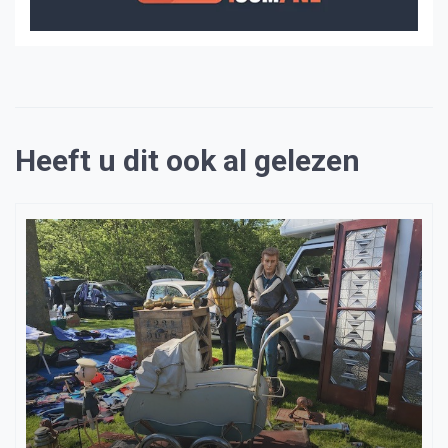
Heeft u dit ook al gelezen