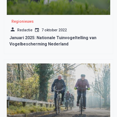
Regionieuws
Redactie
7 oktober 2022
Januari 2025: Nationale Tuinvogeltelling van
Vogelbescherming Nederland