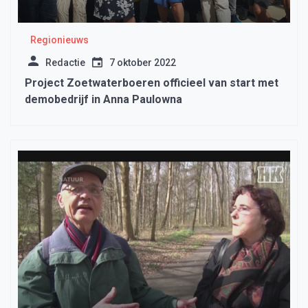
Regionieuws
Redactie
7 oktober 2022
Project Zoetwaterboeren officieel van start met
demobedrijf in Anna Paulowna