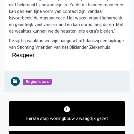
niet helemaal bij bewustzijn is. Zacht de handen masseren
kan dan een fijne vorm van contact zijn, vandaar
bijvoorbeeld de massageolie. Het waken vraagt lichamelijk
en geestelijk veel van iemand en kan soms lang duren. Met
de waaktas kunnen we de naasten iets extra’s bieden.”
De vijftig waaktassen zijn aangeschaft dankzij een bijdrage
van Stichting Vrienden van het Dijklander Ziekenhuis.
Reageer
Regionieuws
Bericht
navigatie
Eerste stap woningbouw Zwaagdijk gezet