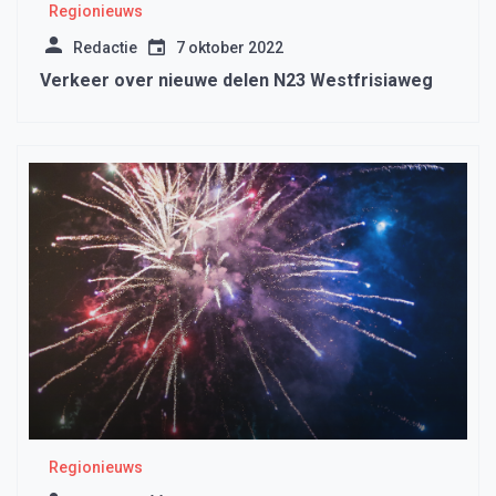
Regionieuws
Redactie
7 oktober 2022
Verkeer over nieuwe delen N23 Westfrisiaweg
Regionieuws