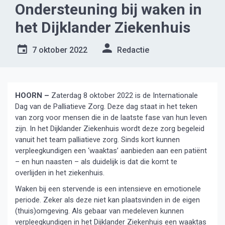
Ondersteuning bij waken in
het Dijklander Ziekenhuis
7 oktober 2022
Redactie
HOORN –
Zaterdag 8 oktober 2022 is de Internationale
Dag van de Palliatieve Zorg. Deze dag staat in het teken
van zorg voor mensen die in de laatste fase van hun leven
zijn. In het Dijklander Ziekenhuis wordt deze zorg begeleid
vanuit het team palliatieve zorg. Sinds kort kunnen
verpleegkundigen een ‘waaktas’ aanbieden aan een patiënt
– en hun naasten – als duidelijk is dat die komt te
overlijden in het ziekenhuis.
Waken bij een stervende is een intensieve en emotionele
periode. Zeker als deze niet kan plaatsvinden in de eigen
(thuis)omgeving. Als gebaar van medeleven kunnen
verpleegkundigen in het Dijklander Ziekenhuis een waaktas