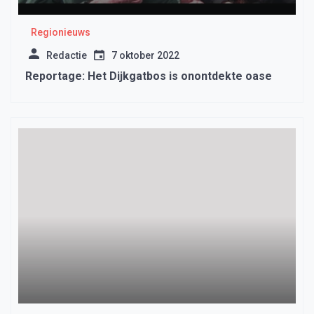
Regionieuws
Redactie
7 oktober 2022
Reportage: Het Dijkgatbos is onontdekte oase