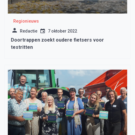
Regionieuws
Redactie
7 oktober 2022
Doortrappen zoekt oudere fietsers voor
testritten