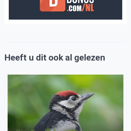
Heeft u dit ook al gelezen