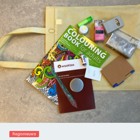
Regionieuws