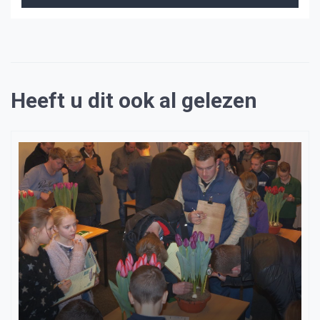
Heeft u dit ook al gelezen