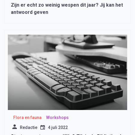
Zijn er echt zo weinig wespen dit jaar? Jij kan het
antwoord geven
Flora en fauna
Workshops
Redactie
4 juli 2022