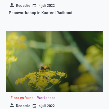
Redactie
4 juli 2022
Paasworkshop in Kasteel Radboud
Flora en fauna
Workshops
Redactie
4 juli 2022