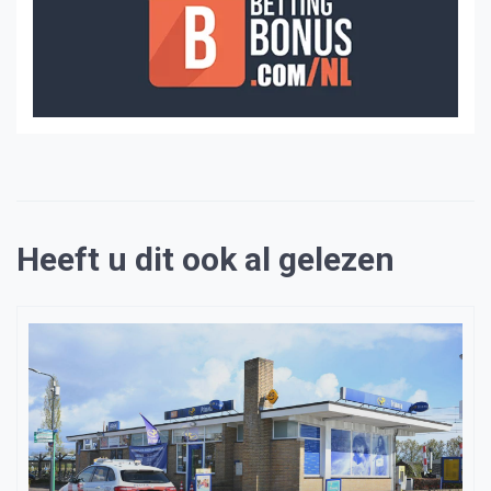
Heeft u dit ook al gelezen