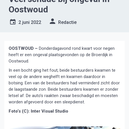
Oostwoud
2 juni 2022
Redactie
OOSTWOUD –
Donderdagavond rond kwart voor negen
heeft er een ongeval plaatsgevonden op de Broerdijk in
Oostwoud.
In een bocht ging het fout, beide bestuurders kwamen te
veel op de andere weghelft en kwamen daardoor in
botsing. Een van de bestuurders had verminderd zicht door
de laagstaande zon. Beide bestuurders kwamen er zonder
letsel af. De auto’s raakten zwaar beschadigd en moesten
worden afgevoerd door een sleepdienst.
Foto’s (C): Inter Visual Studio