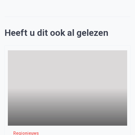
Heeft u dit ook al gelezen
Regionieuws