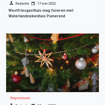
Redactie
17 mei 2022
Westfriesgasthuis mag fuseren met
Waterlandziekenhuis Pumerend
Regionieuws