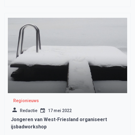
Regionieuws
Redactie
17 mei 2022
Jongeren van West-Friesland organiseert
ijsbadworkshop