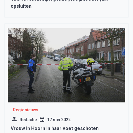
opsluiten
Regionieuws
Redactie
17 mei 2022
Vrouw in Hoorn in haar voet geschoten