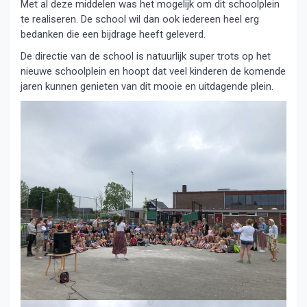
Met al deze middelen was het mogelijk om dit schoolplein
te realiseren. De school wil dan ook iedereen heel erg
bedanken die een bijdrage heeft geleverd.
De directie van de school is natuurlijk super trots op het
nieuwe schoolplein en hoopt dat veel kinderen de komende
jaren kunnen genieten van dit mooie en uitdagende plein.