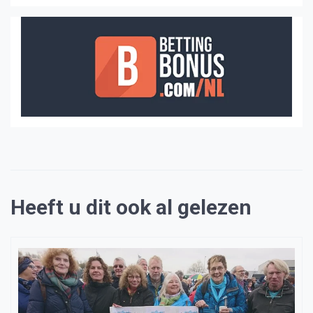
Heeft u dit ook al gelezen