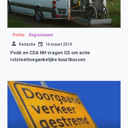
Politie
Regionieuws
Redactie
16 maart 2019
PvdA en CDA NH vragen GS om actie
rolstoeltoegankelijke buurtbussen