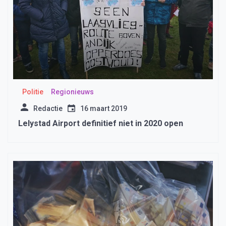
Politie
Regionieuws
Redactie
16 maart 2019
Lelystad Airport definitief niet in 2020 open