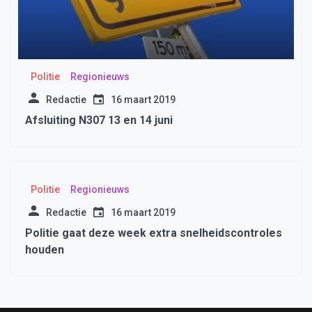
Politie
Regionieuws
Redactie
16 maart 2019
Afsluiting N307 13 en 14 juni
Politie
Regionieuws
Redactie
16 maart 2019
Politie gaat deze week extra snelheidscontroles
houden