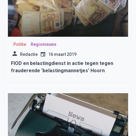
Politie
Regionieuws
Redactie
16 maart 2019
FIOD en belastingdienst in actie tegen tegen
frauderende ‘belastingmannetjes’ Hoorn