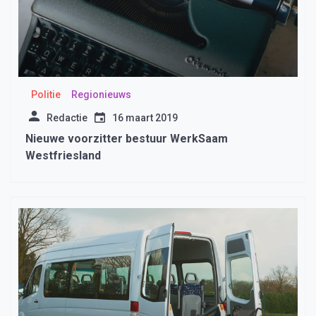
Politie
Regionieuws
Redactie
16 maart 2019
Nieuwe voorzitter bestuur WerkSaam
Westfriesland