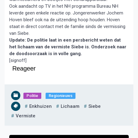
Ook aandacht op TV in het NH programma Bureau NH
leverde geen enkele reactie op. Jongerenwerker Jochem
Hoven bleef ook na de uitzending hoop houden. Hoven
staat in direct contact met de familie sinds de vermissing
van Siebe.
Update: De politie laat in een persbericht weten dat
het lichaam van de vermiste Siebe is. Onderzoek naar
de doodsoorzaak is in volle gang.
[signoff]
Reageer
Politie
Regionieuws
Enkhuizen
Lichaam
Siebe
Vermiste
Bericht