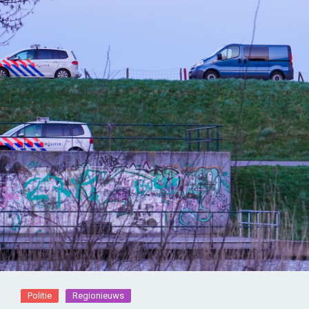
Politie
Regionieuws