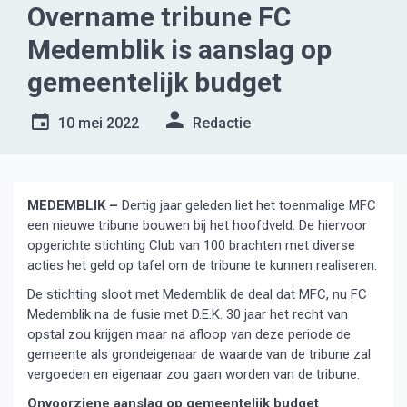
Overname tribune FC
Medemblik is aanslag op
gemeentelijk budget
10 mei 2022
Redactie
MEDEMBLIK –
Dertig jaar geleden liet het toenmalige MFC
een nieuwe tribune bouwen bij het hoofdveld. De hiervoor
opgerichte stichting Club van 100 brachten met diverse
acties het geld op tafel om de tribune te kunnen realiseren.
De stichting sloot met Medemblik de deal dat MFC, nu FC
Medemblik na de fusie met D.E.K. 30 jaar het recht van
opstal zou krijgen maar na afloop van deze periode de
gemeente als grondeigenaar de waarde van de tribune zal
vergoeden en eigenaar zou gaan worden van de tribune.
Onvoorziene aanslag op gemeentelijk budget