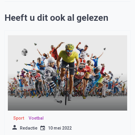
Heeft u dit ook al gelezen
Sport
Voetbal
Redactie
10 mei 2022