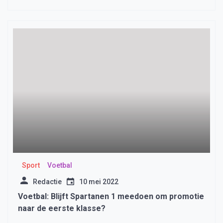
Sport
Voetbal
Redactie
10 mei 2022
Voetbal: Blijft Spartanen 1 meedoen om promotie
naar de eerste klasse?