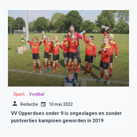
Sport
Voetbal
Redactie
10 mei 2022
VV Opperdoes onder 9 is ongeslagen en zonder
puntverlies kampioen geworden in 2019