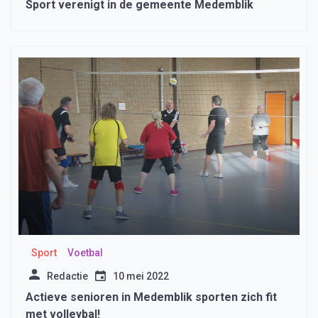
Sport verenigt in de gemeente Medemblik
Sport
Voetbal
Redactie
10 mei 2022
Actieve senioren in Medemblik sporten zich fit
met volleybal!