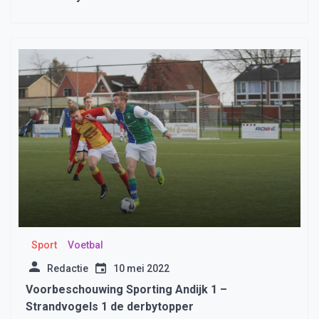
Sport
Voetbal
Redactie
10 mei 2022
Voorbeschouwing Sporting Andijk 1 –
Strandvogels 1 de derbytopper