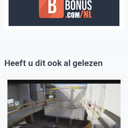
Heeft u dit ook al gelezen