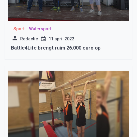
Sport
Watersport
Redactie
11 april 2022
Battle4Life brengt ruim 26.000 euro op