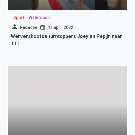
Sport
Watersport
Redactie
11 april 2022
Wervershoofse turntoppers Joey en Pepijn naar
TTL