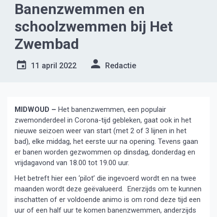
Banenzwemmen en
schoolzwemmen bij Het
Zwembad
11 april 2022
Redactie
MIDWOUD –
Het banenzwemmen, een populair
zwemonderdeel in Corona-tijd gebleken, gaat ook in het
nieuwe seizoen weer van start (met 2 of 3 lijnen in het
bad), elke middag, het eerste uur na opening. Tevens gaan
er banen worden gezwommen op dinsdag, donderdag en
vrijdagavond van 18.00 tot 19.00 uur.
Het betreft hier een ‘pilot’ die ingevoerd wordt en na twee
maanden wordt deze geëvalueerd. Enerzijds om te kunnen
inschatten of er voldoende animo is om rond deze tijd een
uur of een half uur te komen banenzwemmen, anderzijds