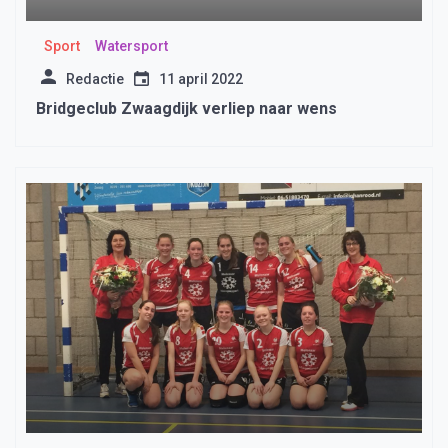
Sport
Watersport
Redactie
11 april 2022
Bridgeclub Zwaagdijk verliep naar wens