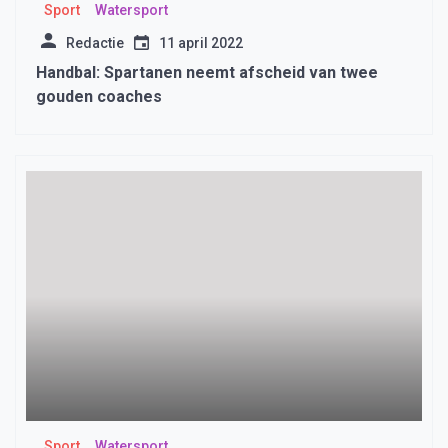
Sport
Watersport
Redactie
11 april 2022
Handbal: Spartanen neemt afscheid van twee
gouden coaches
Sport
Watersport