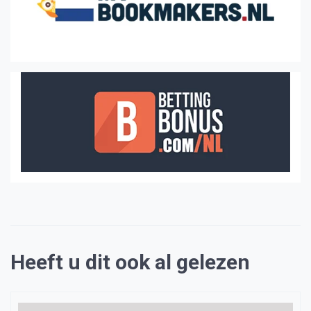
Heeft u dit ook al gelezen