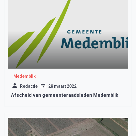
Medemblik
Redactie
28 maart 2022
Afscheid van gemeenteraadsleden Medemblik