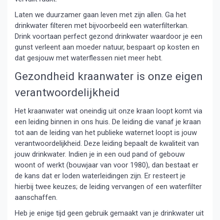
Laten we duurzamer gaan leven met zijn allen. Ga het
drinkwater filteren met bijvoorbeeld een waterfilterkan.
Drink voortaan perfect gezond drinkwater waardoor je een
gunst verleent aan moeder natuur, bespaart op kosten en
dat gesjouw met waterflessen niet meer hebt.
Gezondheid kraanwater is onze eigen
verantwoordelijkheid
Het kraanwater wat oneindig uit onze kraan loopt komt via
een leiding binnen in ons huis. De leiding die vanaf je kraan
tot aan de leiding van het publieke waternet loopt is jouw
verantwoordelijkheid. Deze leiding bepaalt de kwaliteit van
jouw drinkwater. Indien je in een oud pand of gebouw
woont of werkt (bouwjaar van voor 1980), dan bestaat er
de kans dat er loden waterleidingen zijn. Er resteert je
hierbij twee keuzes; de leiding vervangen of een waterfilter
aanschaffen.
Heb je enige tijd geen gebruik gemaakt van je drinkwater uit