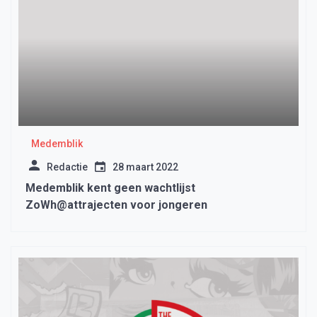
Medemblik
Redactie
28 maart 2022
Medemblik kent geen wachtlijst
ZoWh@attrajecten voor jongeren