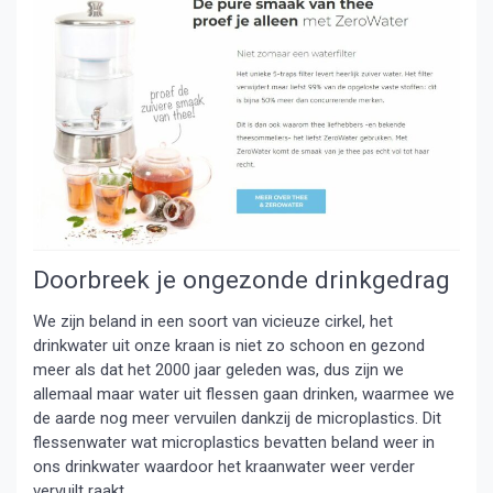
Doorbreek je ongezonde drinkgedrag
We zijn beland in een soort van vicieuze cirkel, het
drinkwater uit onze kraan is niet zo schoon en gezond
meer als dat het 2000 jaar geleden was, dus zijn we
allemaal maar water uit flessen gaan drinken, waarmee we
de aarde nog meer vervuilen dankzij de microplastics. Dit
flessenwater wat microplastics bevatten beland weer in
ons drinkwater waardoor het kraanwater weer verder
vervuilt raakt.