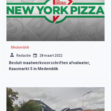
Medemblik
Redactie
28 maart 2022
Besluit maatwerkvoorschriften afvalwater,
Kaasmarkt 5 in Medemblik