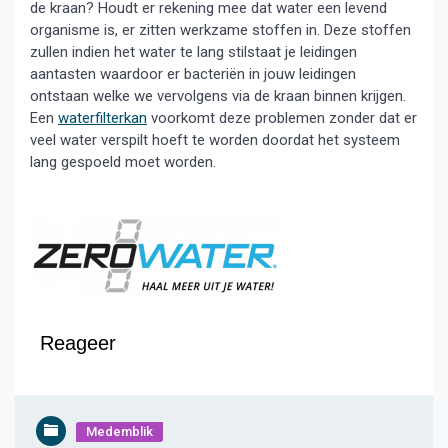
de kraan? Houdt er rekening mee dat water een levend
organisme is, er zitten werkzame stoffen in. Deze stoffen
zullen indien het water te lang stilstaat je leidingen
aantasten waardoor er bacteriën in jouw leidingen
ontstaan welke we vervolgens via de kraan binnen krijgen.
Een
waterfilterkan
voorkomt deze problemen zonder dat er
veel water verspilt hoeft te worden doordat het systeem
lang gespoeld moet worden.
Reageer
Medemblik