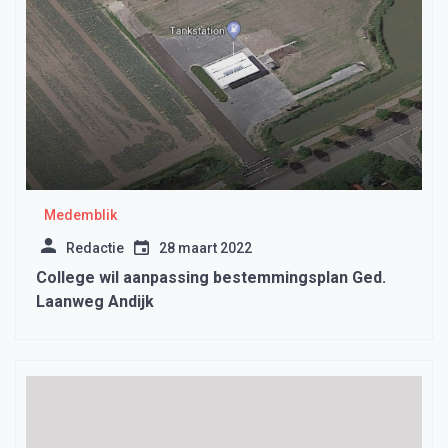
Medemblik
Redactie
28 maart 2022
College wil aanpassing bestemmingsplan Ged.
Laanweg Andijk