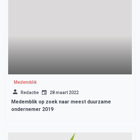
Medemblik
Redactie
28 maart 2022
Medemblik op zoek naar meest duurzame
ondernemer 2019