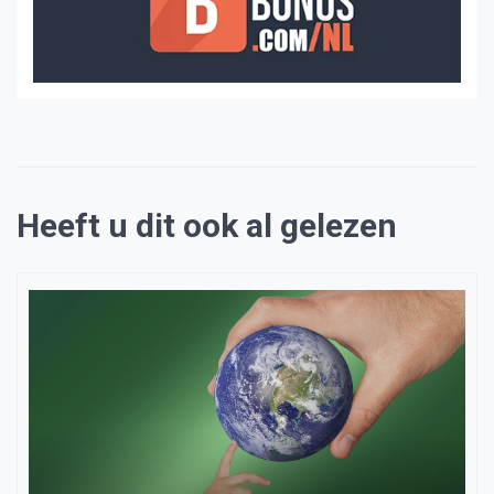
Heeft u dit ook al gelezen