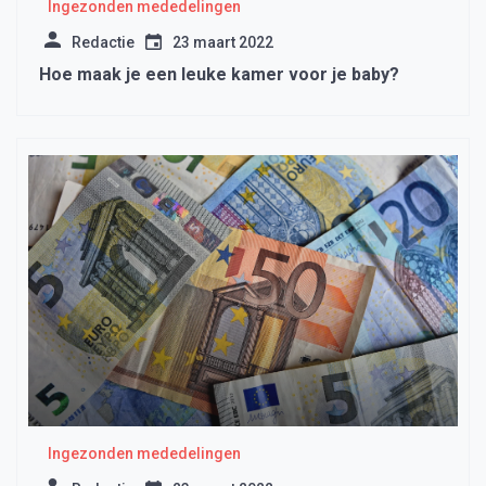
Ingezonden mededelingen
Redactie
23 maart 2022
Hoe maak je een leuke kamer voor je baby?
Ingezonden mededelingen