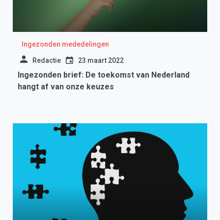
Ingezonden mededelingen
Redactie
23 maart 2022
Ingezonden brief: De toekomst van Nederland
hangt af van onze keuzes