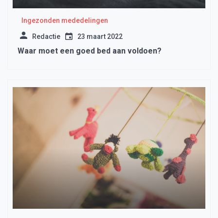
Ingezonden mededelingen
Redactie
23 maart 2022
Waar moet een goed bed aan voldoen?