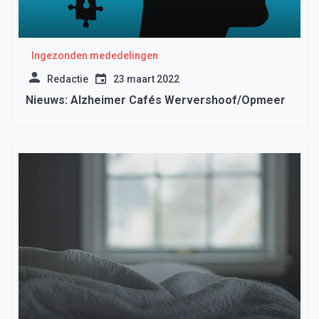
Ingezonden mededelingen
Redactie
23 maart 2022
Nieuws: Alzheimer Cafés Wervershoof/Opmeer