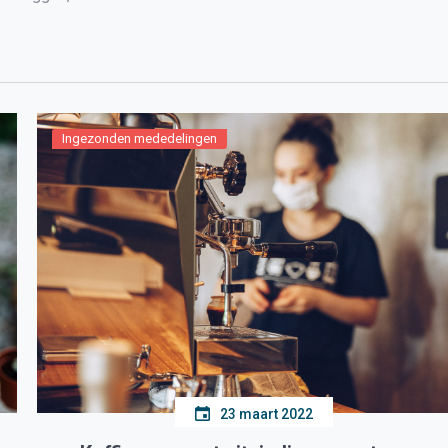
Ingezonden mededelingen
23 maart 2022