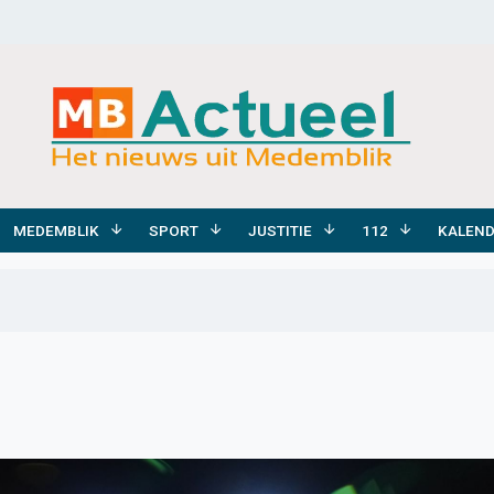
MEDEMBLIK
SPORT
JUSTITIE
112
KALEN