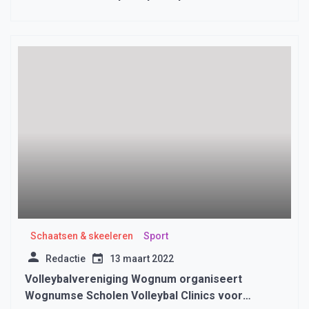
Schaatsen & skeeleren
Sport
Redactie
13 maart 2022
Volleybalvereniging Wognum organiseert
Wognumse Scholen Volleybal Clinics voor