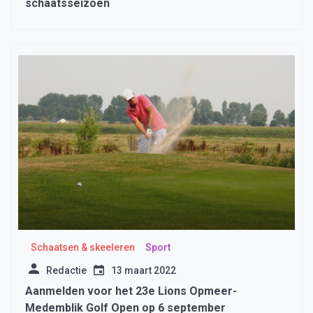
schaatsseizoen
Schaatsen & skeeleren
Sport
Redactie
13 maart 2022
Aanmelden voor het 23e Lions Opmeer-
Medemblik Golf Open op 6 september