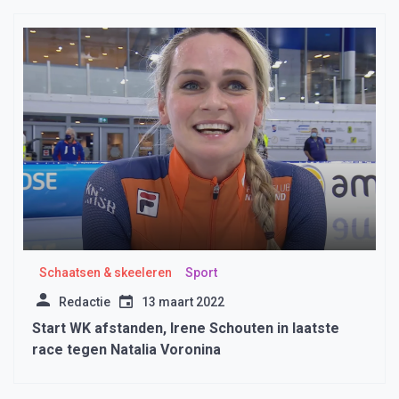
Schaatsen & skeeleren
Sport
Redactie
13 maart 2022
Start WK afstanden, Irene Schouten in laatste
race tegen Natalia Voronina