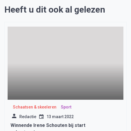
Heeft u dit ook al gelezen
Schaatsen & skeeleren
Sport
Redactie
13 maart 2022
Winnende Irene Schouten bij start