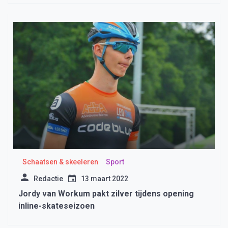
Schaatsen & skeeleren
Sport
Redactie
13 maart 2022
Jordy van Workum pakt zilver tijdens opening
inline-skateseizoen