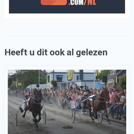
Heeft u dit ook al gelezen