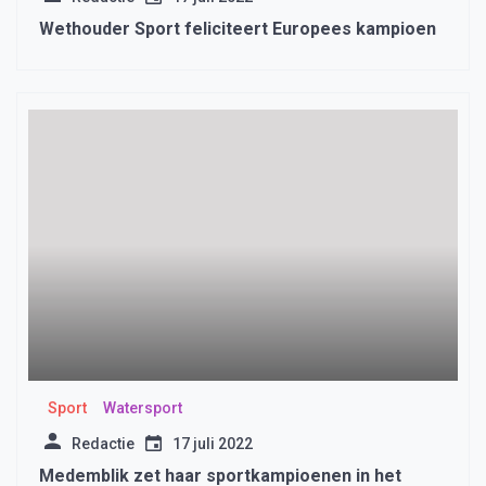
Wethouder Sport feliciteert Europees kampioen
Sport
Watersport
Redactie
17 juli 2022
Medemblik zet haar sportkampioenen in het