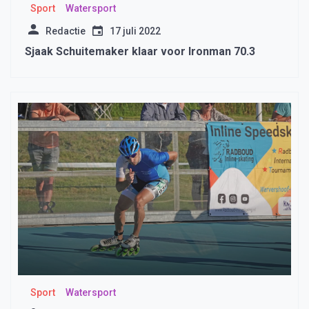
Sport
Watersport
Redactie
17 juli 2022
Sjaak Schuitemaker klaar voor Ironman 70.3
Sport
Watersport