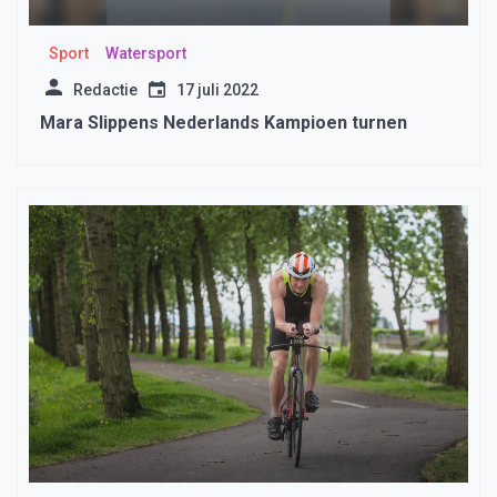
Sport
Watersport
Redactie
17 juli 2022
Mara Slippens Nederlands Kampioen turnen