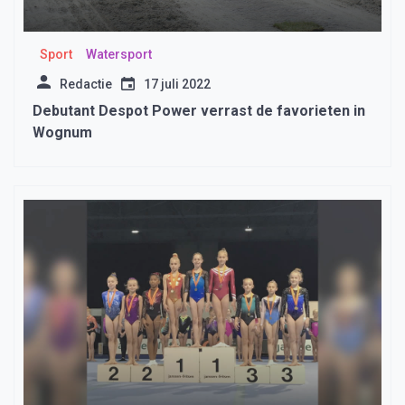
Sport
Watersport
Redactie
17 juli 2022
Debutant Despot Power verrast de favorieten in
Wognum