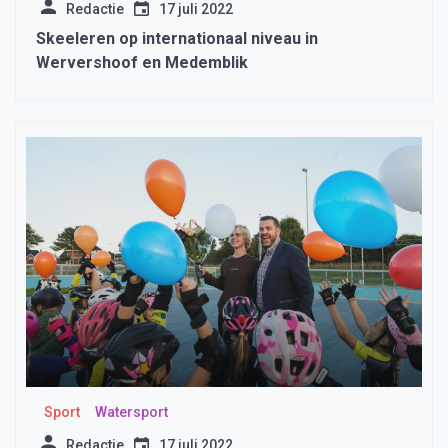
Redactie
17 juli 2022
Skeeleren op internationaal niveau in
Wervershoof en Medemblik
Sport
Watersport
Redactie
17 juli 2022