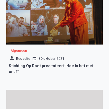
Algemeen
Redactie
30 oktober 2021
Stichting Op Roet presenteert ‘Hoe is het met
ons?’