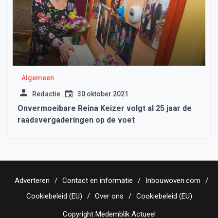
Algemeen
Redactie
30 oktober 2021
Onvermoeibare Reina Keizer volgt al 25 jaar de
raadsvergaderingen op de voet
Adverteren
Contact en informatie
Inbouwoven.com
Cookiebeleid (EU)
Over ons
Cookiebeleid (EU)
Copyright Medemblik Actueel