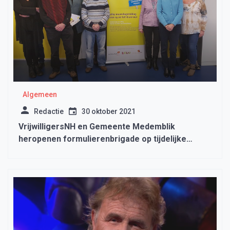
Algemeen
Redactie
30 oktober 2021
VrijwilligersNH en Gemeente Medemblik
heropenen formulierenbrigade op tijdelijke
locatie