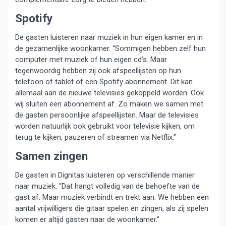
Spotify
De gasten luisteren naar muziek in hun eigen kamer en in
de gezamenlijke woonkamer. “Sommigen hebben zelf hun
computer met muziek of hun eigen cd’s. Maar
tegenwoordig hebben zij ook afspeellijsten op hun
telefoon of tablet of een Spotify abonnement. Dit kan
allemaal aan de nieuwe televisies gekoppeld worden. Ook
wij sluiten een abonnement af. Zo maken we samen met
de gasten persoonlijke afspeellijsten. Maar de televisies
worden natuurlijk ook gebruikt voor televisie kijken, om
terug te kijken, pauzeren of streamen via Netflix.”
Samen zingen
De gasten in Dignitas luisteren op verschillende manier
naar muziek. “Dat hangt volledig van de behoefte van de
gast af. Maar muziek verbindt en trekt aan. We hebben een
aantal vrijwilligers die gitaar spelen en zingen, als zij spelen
komen er altijd gasten naar de woonkamer.”