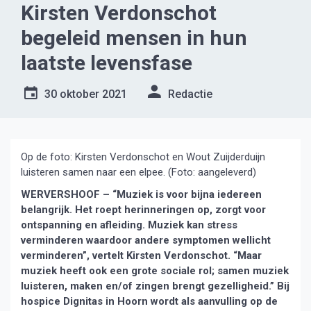
Kirsten Verdonschot
begeleid mensen in hun
laatste levensfase
30 oktober 2021
Redactie
Op de foto: Kirsten Verdonschot en Wout Zuijderduijn
luisteren samen naar een elpee. (Foto: aangeleverd)
WERVERSHOOF – “Muziek is voor bijna iedereen
belangrijk. Het roept herinneringen op, zorgt voor
ontspanning en afleiding. Muziek kan stress
verminderen waardoor andere symptomen wellicht
verminderen”, vertelt Kirsten Verdonschot. “Maar
muziek heeft ook een grote sociale rol; samen muziek
luisteren, maken en/of zingen brengt gezelligheid.” Bij
hospice Dignitas in Hoorn wordt als aanvulling op de