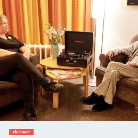
Algemeen