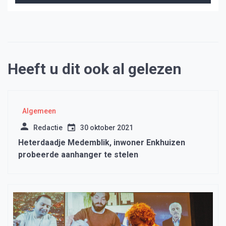
Heeft u dit ook al gelezen
Algemeen
Redactie
30 oktober 2021
Heterdaadje Medemblik, inwoner Enkhuizen
probeerde aanhanger te stelen