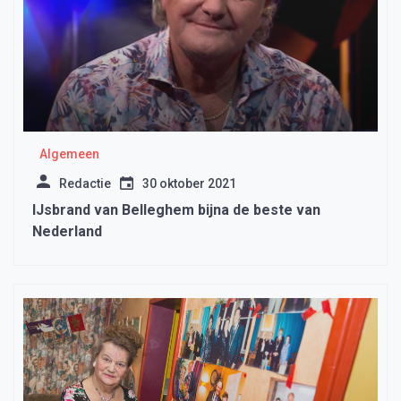
Algemeen
Redactie
30 oktober 2021
IJsbrand van Belleghem bijna de beste van
Nederland