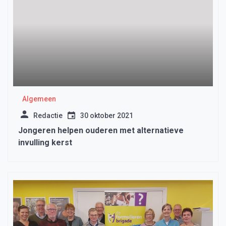
Algemeen
Redactie
30 oktober 2021
Jongeren helpen ouderen met alternatieve
invulling kerst