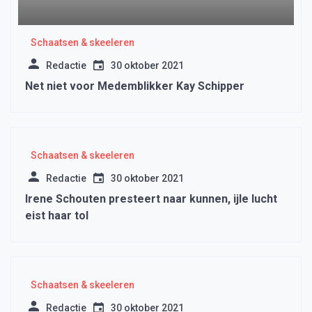
Schaatsen & skeeleren
Redactie
30 oktober 2021
Net niet voor Medemblikker Kay Schipper
Schaatsen & skeeleren
Redactie
30 oktober 2021
Irene Schouten presteert naar kunnen, ijle lucht
eist haar tol
Schaatsen & skeeleren
Redactie
30 oktober 2021