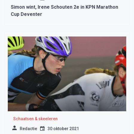
Simon wint, Irene Schouten 2e in KPN Marathon
Cup Deventer
Schaatsen & skeeleren
Redactie
30 oktober 2021