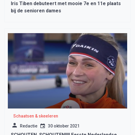
Iris Tiben debuteert met mooie 7e en 11e plaats
bij de senioren dames
Schaatsen & skeeleren
Redactie
30 oktober 2021
SCHOUTEN, SCHOUTEN!!!! Eerste Nederlandse