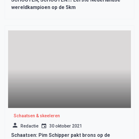
wereldkampioen op de 5km
Schaatsen & skeeleren
Redactie
30 oktober 2021
Schaatsen: Pim Schipper pakt brons op de