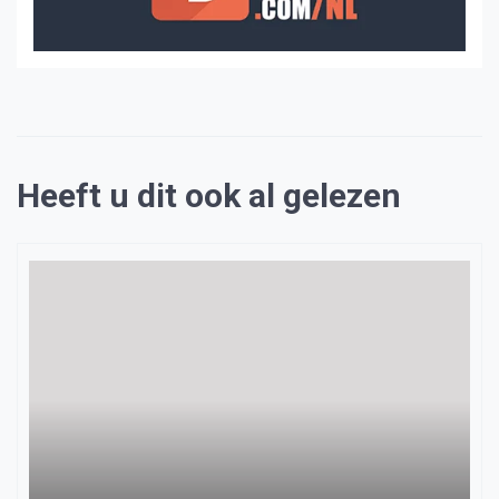
Heeft u dit ook al gelezen