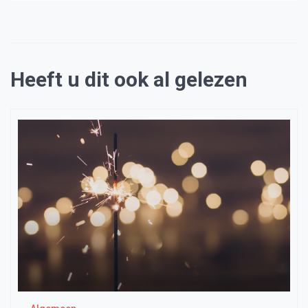
Heeft u dit ook al gelezen