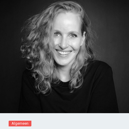
Algemeen