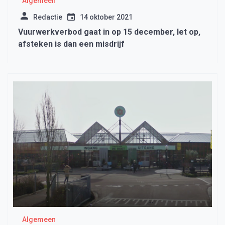
Algemeen
Redactie
14 oktober 2021
Vuurwerkverbod gaat in op 15 december, let op,
afsteken is dan een misdrijf
Algemeen