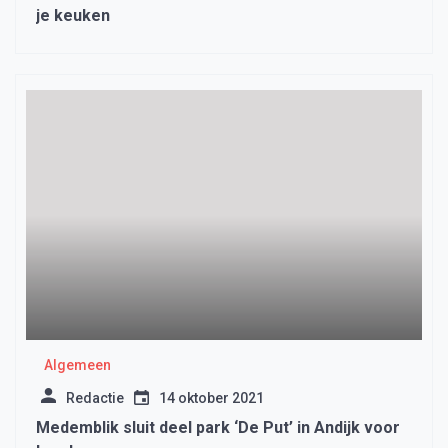
je keuken
Algemeen
Redactie
14 oktober 2021
Medemblik sluit deel park ‘De Put’ in Andijk voor