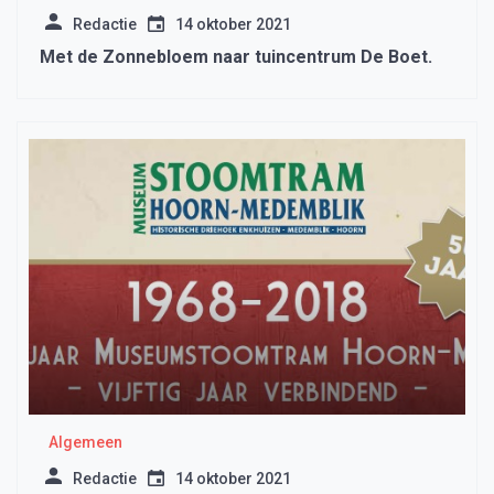
Redactie
14 oktober 2021
Met de Zonnebloem naar tuincentrum De Boet.
Algemeen
Redactie
14 oktober 2021