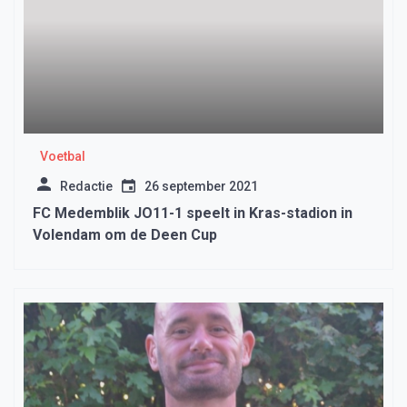
Voetbal
Redactie
26 september 2021
FC Medemblik JO11-1 speelt in Kras-stadion in
Volendam om de Deen Cup