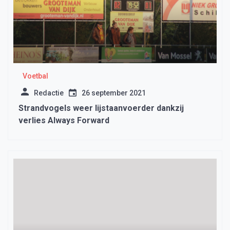
Voetbal
Redactie
26 september 2021
Strandvogels weer lijstaanvoerder dankzij
verlies Always Forward