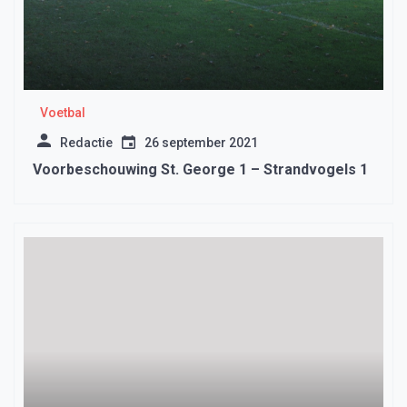
Voetbal
Redactie
26 september 2021
Voorbeschouwing St. George 1 – Strandvogels 1