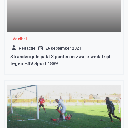
Voetbal
Redactie
26 september 2021
Strandvogels pakt 3 punten in zware wedstrijd
tegen HSV Sport 1889