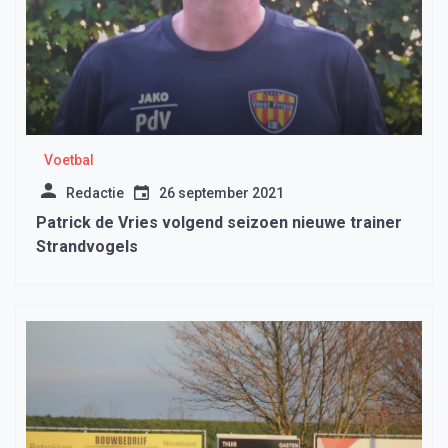
Voetbal
Redactie
26 september 2021
Patrick de Vries volgend seizoen nieuwe trainer
Strandvogels