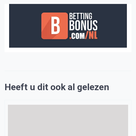
Heeft u dit ook al gelezen