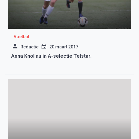
Voetbal
Redactie
20 maart 2017
Anna Knol nu in A-selectie Telstar.