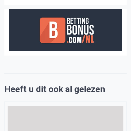
Heeft u dit ook al gelezen