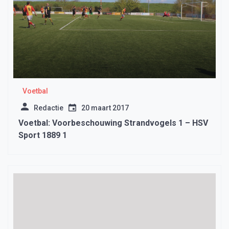
Voetbal
Redactie
20 maart 2017
Voetbal: Voorbeschouwing Strandvogels 1 – HSV
Sport 1889 1