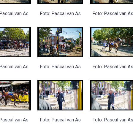
 Pascal van As
Foto: Pascal van As
Foto: Pascal van A
 Pascal van As
Foto: Pascal van As
Foto: Pascal van A
 Pascal van As
Foto: Pascal van As
Foto: Pascal van A