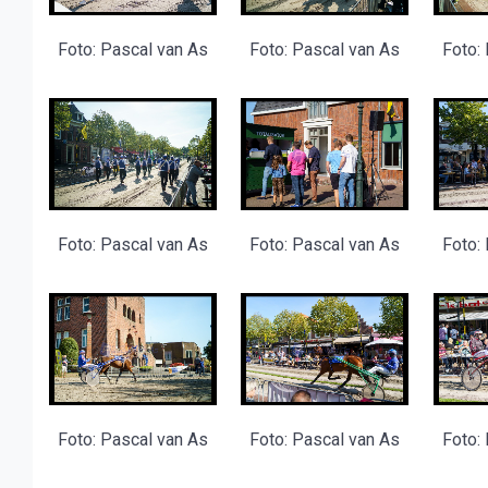
Foto: Pascal van As
Foto: Pascal van As
Foto:
Foto: Pascal van As
Foto: Pascal van As
Foto:
Foto: Pascal van As
Foto: Pascal van As
Foto: