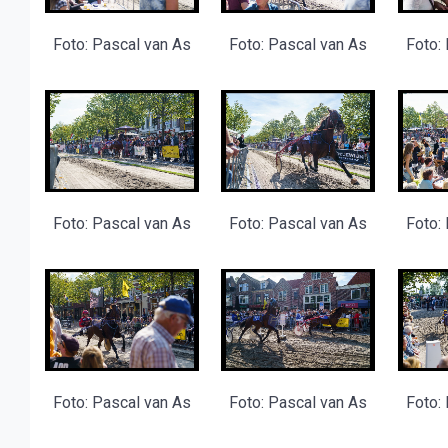
Foto: Pascal van As
Foto: Pascal van As
Foto:
Foto: Pascal van As
Foto: Pascal van As
Foto:
Foto: Pascal van As
Foto: Pascal van As
Foto: