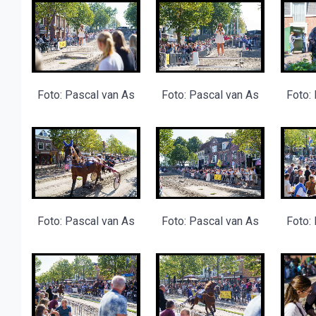
Foto: Pascal van As
Foto: Pascal van As
Foto:
Foto: Pascal van As
Foto: Pascal van As
Foto: