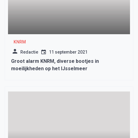
KNRM
Redactie
11 september 2021
Groot alarm KNRM, diverse bootjes in
moeilijkheden op het IJsselmeer