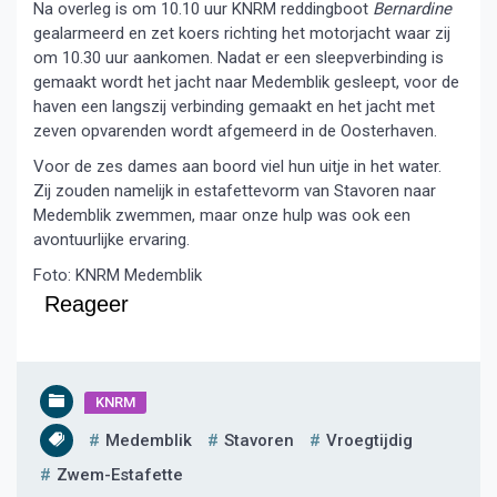
Na overleg is om 10.10 uur KNRM reddingboot
Bernardine
gealarmeerd en zet koers richting het motorjacht waar zij
om 10.30 uur aankomen. Nadat er een sleepverbinding is
gemaakt wordt het jacht naar Medemblik gesleept, voor de
haven een langszij verbinding gemaakt en het jacht met
zeven opvarenden wordt afgemeerd in de Oosterhaven.
Voor de zes dames aan boord viel hun uitje in het water.
Zij zouden namelijk in estafettevorm van Stavoren naar
Medemblik zwemmen, maar onze hulp was ook een
avontuurlijke ervaring.
Foto: KNRM Medemblik
Reageer
KNRM
Medemblik
Stavoren
Vroegtijdig
Zwem-Estafette