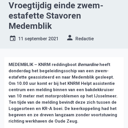
Vroegtijdig einde zwem-
estafette Stavoren
Medemblik
11 september 2021
Redactie
MEDEMBLIK – KNRM reddingboot
Bernardine
heeft
donderdag het begeleidingsschip van een zwem-
estafette geassisteerd en naar Medemblik gesleept.
Om 10.00 uur komt er bij het KNRM Helpt assistentie
centrum een melding binnen van een bakdekkruiser
van 10 meter met motorproblemen op het IJsselmeer.
Ten tijde van de melding bevindt deze zich tussen de
Loggesrteen en KR-A boei. De keerkoppeling had het
begeven en ze dreven langzaam zonder voortstuwing
richting werkhaven de Oude Zeug.