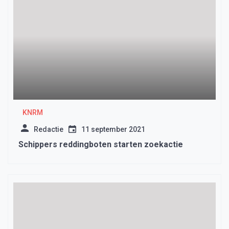
KNRM
Redactie
11 september 2021
Schippers reddingboten starten zoekactie