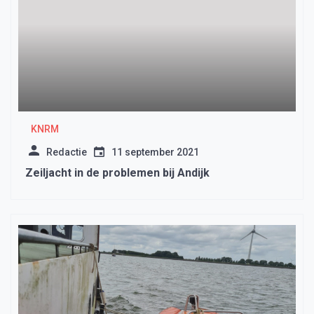
KNRM
Redactie
11 september 2021
Zeiljacht in de problemen bij Andijk