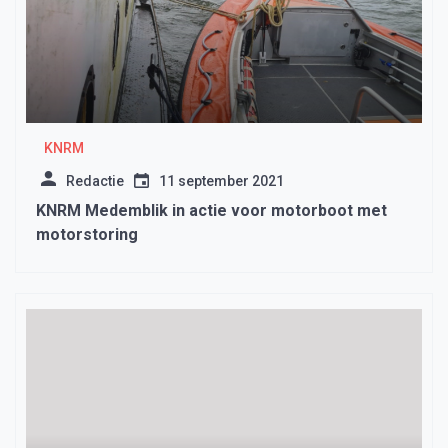
KNRM
Redactie
11 september 2021
KNRM Medemblik in actie voor motorboot met
motorstoring