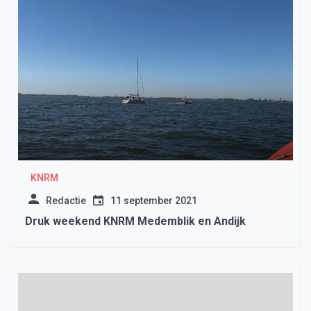
KNRM
Redactie
11 september 2021
Druk weekend KNRM Medemblik en Andijk