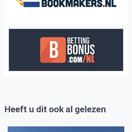
Heeft u dit ook al gelezen