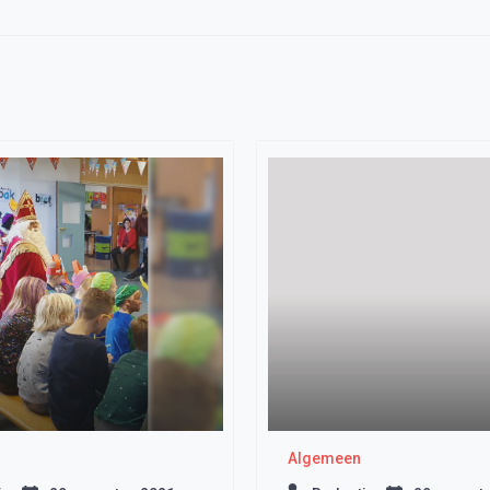
Algemeen