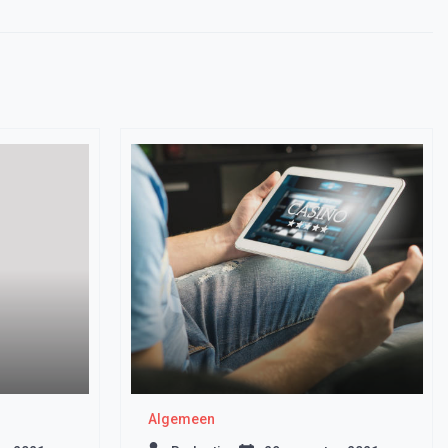
Algemeen