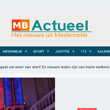
MEDEMBLIK
SPORT
JUSTITIE
112
KALEN
gaat om weer van start! En nieuwe leden zijn van harte welkom