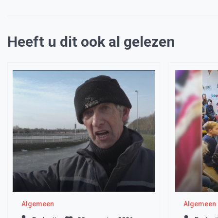
Heeft u dit ook al gelezen
Algemeen
Algemeen