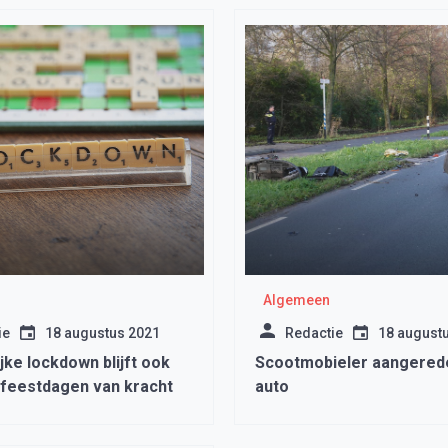
Algemeen
ie
18 augustus 2021
Redactie
18 august
jke lockdown blijft ook
Scootmobieler aangered
 feestdagen van kracht
auto