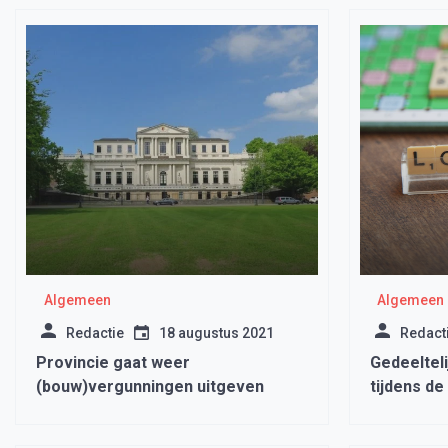
Algemeen
Algemeen
Redactie
18 augustus 2021
Redact
Provincie gaat weer
Gedeelteli
(bouw)vergunningen uitgeven
tijdens de