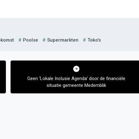
komst
Poolse
Supermarkten
Toko's
Geen ‘Lokale Inclusie Agenda’ door de financiële
situatie gemeente Medemblik