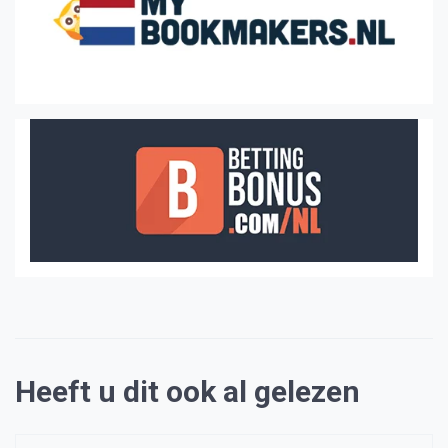
Heeft u dit ook al gelezen