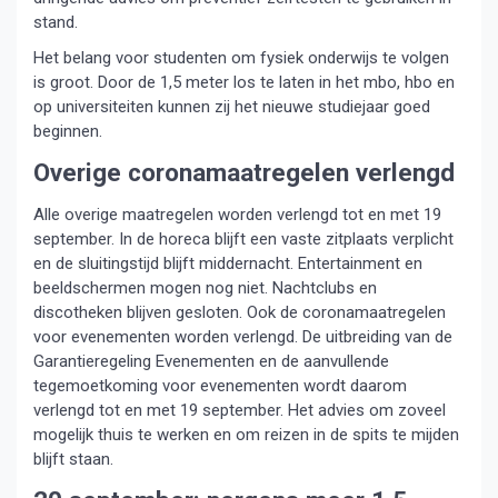
stand.
Het belang voor studenten om fysiek onderwijs te volgen
is groot. Door de 1,5 meter los te laten in het mbo, hbo en
op universiteiten kunnen zij het nieuwe studiejaar goed
beginnen.
Overige coronamaatregelen verlengd
Alle overige maatregelen worden verlengd tot en met 19
september. In de horeca blijft een vaste zitplaats verplicht
en de sluitingstijd blijft middernacht. Entertainment en
beeldschermen mogen nog niet. Nachtclubs en
discotheken blijven gesloten. Ook de coronamaatregelen
voor evenementen worden verlengd. De uitbreiding van de
Garantieregeling Evenementen en de aanvullende
tegemoetkoming voor evenementen wordt daarom
verlengd tot en met 19 september. Het advies om zoveel
mogelijk thuis te werken en om reizen in de spits te mijden
blijft staan.