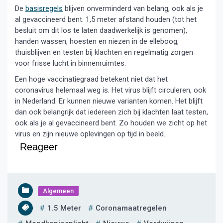
De
basisregels
blijven onverminderd van belang, ook als je
al gevaccineerd bent. 1,5 meter afstand houden (tot het
besluit om dit los te laten daadwerkelijk is genomen),
handen wassen, hoesten en niezen in de elleboog,
thuisblijven en testen bij klachten en regelmatig zorgen
voor frisse lucht in binnenruimtes.
Een hoge vaccinatiegraad betekent niet dat het
coronavirus helemaal weg is. Het virus blijft circuleren, ook
in Nederland. Er kunnen nieuwe varianten komen. Het blijft
dan ook belangrijk dat iedereen zich bij klachten laat testen,
ook als je al gevaccineerd bent. Zo houden we zicht op het
virus en zijn nieuwe oplevingen op tijd in beeld.
Reageer
Algemeen
1.5 Meter
Coronamaatregelen