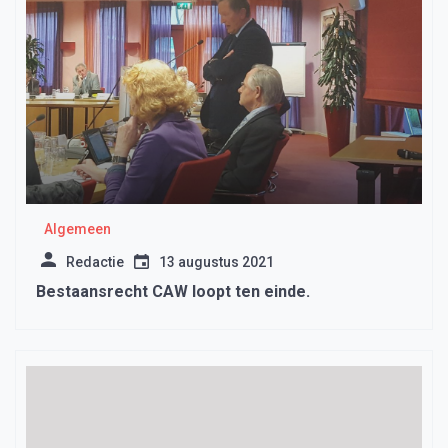
Algemeen
Redactie
13 augustus 2021
Bestaansrecht CAW loopt ten einde.