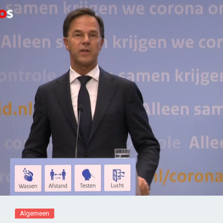
Algemeen