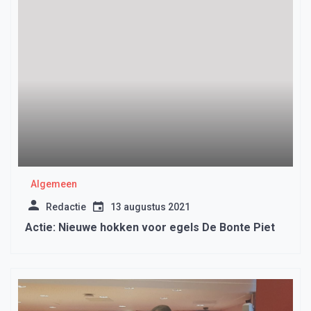
Algemeen
Redactie
13 augustus 2021
Actie: Nieuwe hokken voor egels De Bonte Piet