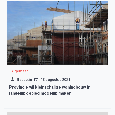
Algemeen
Redactie
13 augustus 2021
Provincie wil kleinschalige woningbouw in
landelijk gebied mogelijk maken