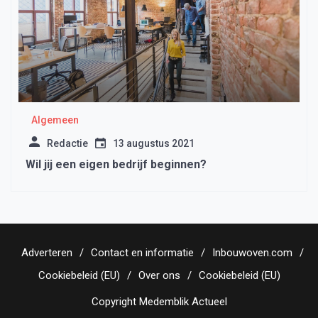
Algemeen
Redactie
13 augustus 2021
Wil jij een eigen bedrijf beginnen?
Adverteren
Contact en informatie
Inbouwoven.com
Cookiebeleid (EU)
Over ons
Cookiebeleid (EU)
Copyright Medemblik Actueel