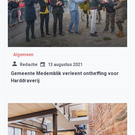
Algemeen
Redactie
13 augustus 2021
Gemeente Medemblik verleent ontheffing voor
Harddraverij