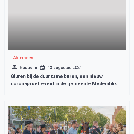
Algemeen
Redactie
13 augustus 2021
Gluren bij de duurzame buren, een nieuw
coronaproef event in de gemeente Medemblik